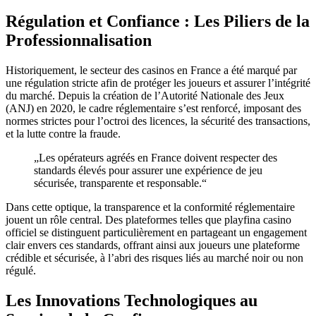
Régulation et Confiance : Les Piliers de la
Professionnalisation
Historiquement, le secteur des casinos en France a été marqué par
une régulation stricte afin de protéger les joueurs et assurer l’intégrité
du marché. Depuis la création de l’Autorité Nationale des Jeux
(ANJ) en 2020, le cadre réglementaire s’est renforcé, imposant des
normes strictes pour l’octroi des licences, la sécurité des transactions,
et la lutte contre la fraude.
„Les opérateurs agréés en France doivent respecter des
standards élevés pour assurer une expérience de jeu
sécurisée, transparente et responsable.“
Dans cette optique, la transparence et la conformité réglementaire
jouent un rôle central. Des plateformes telles que playfina casino
officiel se distinguent particulièrement en partageant un engagement
clair envers ces standards, offrant ainsi aux joueurs une plateforme
crédible et sécurisée, à l’abri des risques liés au marché noir ou non
régulé.
Les Innovations Technologiques au