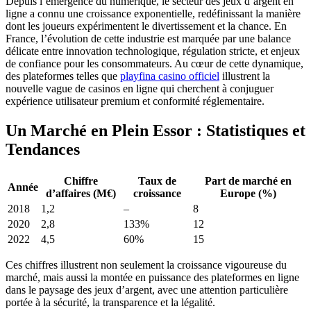
Depuis l’émergence du numérique, le secteur des jeux d’argent en
ligne a connu une croissance exponentielle, redéfinissant la manière
dont les joueurs expérimentent le divertissement et la chance. En
France, l’évolution de cette industrie est marquée par une balance
délicate entre innovation technologique, régulation stricte, et enjeux
de confiance pour les consommateurs. Au cœur de cette dynamique,
des plateformes telles que
playfina casino officiel
illustrent la
nouvelle vague de casinos en ligne qui cherchent à conjuguer
expérience utilisateur premium et conformité réglementaire.
Un Marché en Plein Essor : Statistiques et
Tendances
Chiffre
Taux de
Part de marché en
Année
d’affaires (M€)
croissance
Europe (%)
2018
1,2
–
8
2020
2,8
133%
12
2022
4,5
60%
15
Ces chiffres illustrent non seulement la croissance vigoureuse du
marché, mais aussi la montée en puissance des plateformes en ligne
dans le paysage des jeux d’argent, avec une attention particulière
portée à la sécurité, la transparence et la légalité.