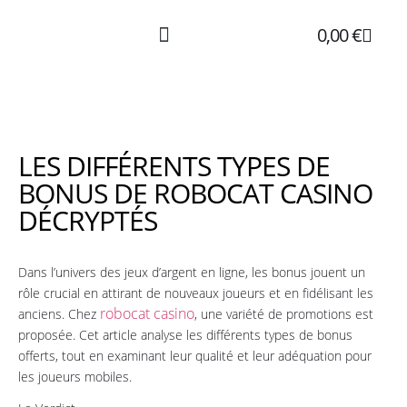
0,00
€
Über Hanf
Über Uns
LES DIFFÉRENTS TYPES DE
BONUS DE ROBOCAT CASINO
DÉCRYPTÉS
Dans l’univers des jeux d’argent en ligne, les bonus jouent un
rôle crucial en attirant de nouveaux joueurs et en fidélisant les
robocat casino
anciens. Chez
, une variété de promotions est
proposée. Cet article analyse les différents types de bonus
offerts, tout en examinant leur qualité et leur adéquation pour
les joueurs mobiles.