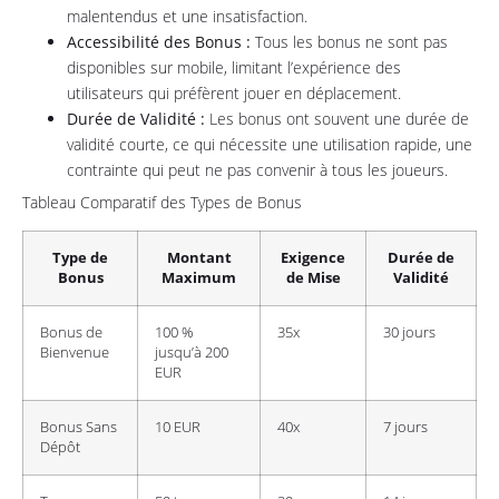
malentendus et une insatisfaction.
Accessibilité des Bonus :
Tous les bonus ne sont pas
disponibles sur mobile, limitant l’expérience des
utilisateurs qui préfèrent jouer en déplacement.
Durée de Validité :
Les bonus ont souvent une durée de
validité courte, ce qui nécessite une utilisation rapide, une
contrainte qui peut ne pas convenir à tous les joueurs.
Tableau Comparatif des Types de Bonus
Type de
Montant
Exigence
Durée de
Bonus
Maximum
de Mise
Validité
Bonus de
100 %
35x
30 jours
Bienvenue
jusqu’à 200
EUR
Bonus Sans
10 EUR
40x
7 jours
Dépôt