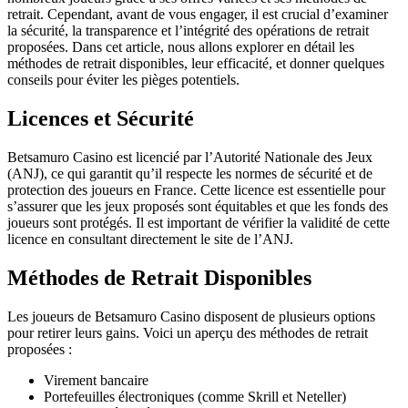
retrait. Cependant, avant de vous engager, il est crucial d’examiner
la sécurité, la transparence et l’intégrité des opérations de retrait
proposées. Dans cet article, nous allons explorer en détail les
méthodes de retrait disponibles, leur efficacité, et donner quelques
conseils pour éviter les pièges potentiels.
Licences et Sécurité
Betsamuro Casino est licencié par l’Autorité Nationale des Jeux
(ANJ), ce qui garantit qu’il respecte les normes de sécurité et de
protection des joueurs en France. Cette licence est essentielle pour
s’assurer que les jeux proposés sont équitables et que les fonds des
joueurs sont protégés. Il est important de vérifier la validité de cette
licence en consultant directement le site de l’ANJ.
Méthodes de Retrait Disponibles
Les joueurs de Betsamuro Casino disposent de plusieurs options
pour retirer leurs gains. Voici un aperçu des méthodes de retrait
proposées :
Virement bancaire
Portefeuilles électroniques (comme Skrill et Neteller)