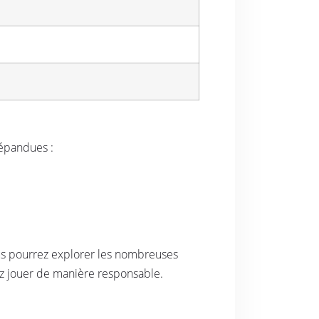
répandues :
us pourrez explorer les nombreuses
vez jouer de manière responsable.