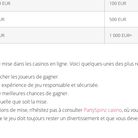
0 EUR
100 EUR
UR
500 EUR
UR
1 000 EUR+
de mise dans les casinos en ligne. Voici quelques-unes des plus 
cher les joueurs de gagner.
ne expérience de jeu responsable et sécurisée.
e meilleures chances de gagner.
uelle que soit la mise.
ions de mise, n’hésitez pas à consulter
PartySpinz casino
, où vo
ue le jeu doit toujours rester un divertissement et que vous de