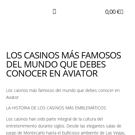
0,00
€
Über Hanf
Über Uns
LOS CASINOS MÁS FAMOSOS
DEL MUNDO QUE DEBES
CONOCER EN AVIATOR
Los casinos más famosos del mundo que debes conocer en
Aviator
LA HISTORIA DE LOS CASINOS MÁS EMBLEMÁTICOS
Los casinos han sido parte integral de la cultura del
entretenimiento durante siglos. Desde las elegantes salas de
juego de Montecarlo hasta el bullicioso ambiente de Las Vegas,