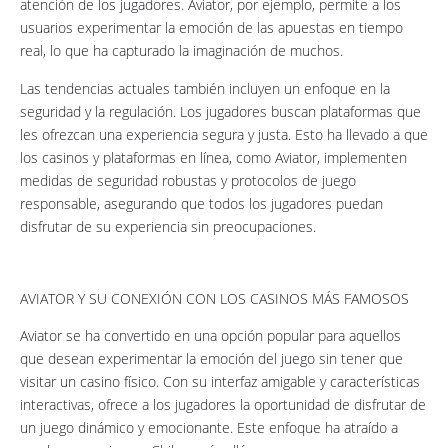
atención de los jugadores. Aviator, por ejemplo, permite a los
usuarios experimentar la emoción de las apuestas en tiempo
real, lo que ha capturado la imaginación de muchos.
Las tendencias actuales también incluyen un enfoque en la
seguridad y la regulación. Los jugadores buscan plataformas que
les ofrezcan una experiencia segura y justa. Esto ha llevado a que
los casinos y plataformas en línea, como Aviator, implementen
medidas de seguridad robustas y protocolos de juego
responsable, asegurando que todos los jugadores puedan
disfrutar de su experiencia sin preocupaciones.
AVIATOR Y SU CONEXIÓN CON LOS CASINOS MÁS FAMOSOS
Aviator se ha convertido en una opción popular para aquellos
que desean experimentar la emoción del juego sin tener que
visitar un casino físico. Con su interfaz amigable y características
interactivas, ofrece a los jugadores la oportunidad de disfrutar de
un juego dinámico y emocionante. Este enfoque ha atraído a