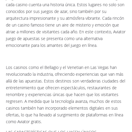
cada casino cuenta una historia única. Estos lugares no solo son
conocidos por sus juegos de azar, sino también por su
arquitectura impresionante y su atmósfera vibrante. Cada rincón
de un casino famoso tiene un aire de misterio y emoción que
atrae a millones de visitantes cada año. En este contexto, Aviator
juego de apuestas se presenta como una alternativa
emocionante para los amantes del juego en línea.
Los casinos como el Bellagio y el Venetian en Las Vegas han
revolucionado la industria, ofreciendo experiencias que van más
allá de las apuestas. Estos destinos son verdaderas ciudades del
entretenimiento que ofrecen espectáculos, restaurantes de
renombre y experiencias únicas que hacen que los visitantes
regresen. A medida que la tecnología avanza, muchos de estos
casinos también han incorporado elementos digitales en sus
ofertas, lo que ha llevado al surgimiento de plataformas en línea
como Aviator gratis.