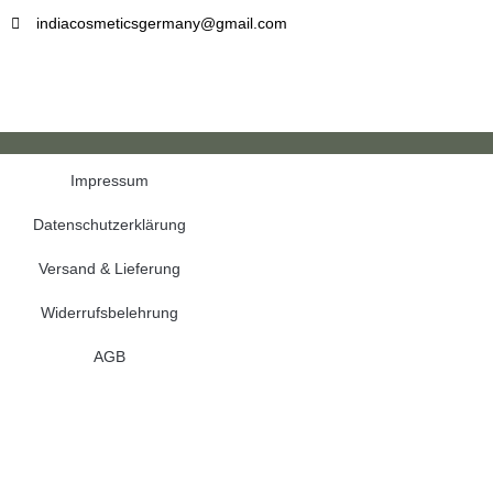
indiacosmeticsgermany@gmail.com
Impressum
Datenschutzerklärung
Versand & Lieferung
Widerrufsbelehrung
AGB