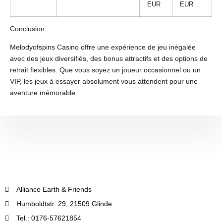
EUR
EUR
Conclusion
Melodyofspins Casino offre une expérience de jeu inégalée
avec des jeux diversifiés, des bonus attractifs et des options de
retrait flexibles. Que vous soyez un joueur occasionnel ou un
VIP, les jeux à essayer absolument vous attendent pour une
aventure mémorable.
Alliance Earth & Friends
Humboldtstr. 29, 21509 Glinde
Tel.: 0176-57621854