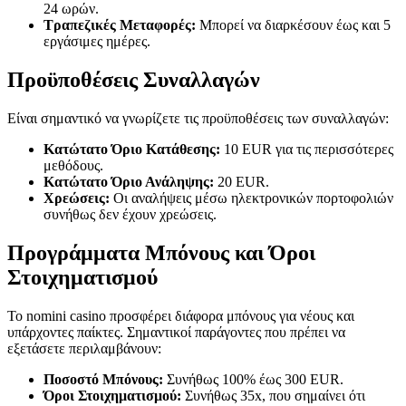
24 ωρών.
Τραπεζικές Μεταφορές:
Μπορεί να διαρκέσουν έως και 5
εργάσιμες ημέρες.
Προϋποθέσεις Συναλλαγών
Είναι σημαντικό να γνωρίζετε τις προϋποθέσεις των συναλλαγών:
Κατώτατο Όριο Κατάθεσης:
10 EUR για τις περισσότερες
μεθόδους.
Κατώτατο Όριο Ανάληψης:
20 EUR.
Χρεώσεις:
Οι αναλήψεις μέσω ηλεκτρονικών πορτοφολιών
συνήθως δεν έχουν χρεώσεις.
Προγράμματα Μπόνους και Όροι
Στοιχηματισμού
Το nomini casino προσφέρει διάφορα μπόνους για νέους και
υπάρχοντες παίκτες. Σημαντικοί παράγοντες που πρέπει να
εξετάσετε περιλαμβάνουν:
Ποσοστό Μπόνους:
Συνήθως 100% έως 300 EUR.
Όροι Στοιχηματισμού:
Συνήθως 35x, που σημαίνει ότι