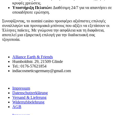
κρυφές χρεώσεις.
Υποστήριξη Πελατών:
Διαθέσιμη 24/7 για να απαντήσει σε
οποιαδήποτε ερώτηση.
Συνοψίζοντας, το nomini casino προσφέρει αξιόπιστες επιλογές
συναλλαγών και προνομιακά μπόνους που αξίζει να εξετάσουν οι
Έλληνες παίκτες. Με γνώμονα την ασφάλεια και τη διαφάνεια,
αποτελεί μια εξαιρετική επιλογή για την διαδικτυακή σας
τζογοποιία.
Alliance Earth & Friends
Humboldtstr. 29, 21509 Glinde
Tel.: 0176-57621854
indiacosmeticsgermany@gmail.com
Impressum
Datenschutzerklärung
Versand & Lieferung
Widerrufsbelehrung
AGB