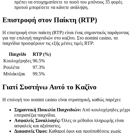
πρέπει να στοιχηματίσετε το ποσό του μπόνους 35 φορές
προτού μπορέσετε να κάνετε ανάληψη.
Επιστροφή στον Παίκτη (RTP)
Η επιστροφή στον παίκτη (RTP) είναι ένας σημαντικός παράγοντας
για την επιλογή παιχνιδιών στο καζίνο. Στο nomini casino, τα
παιχνίδια προσφέρουν τις εξής μέσες τιμές RTP:
Παιχνίδι
RTP (%)
Κουλοχέρηδες
96.5%
Ρουλέτα
97.3%
Μπλάκτζακ
99.5%
Γιατί Συστήνω Αυτό το Καζίνο
Η επιλογή του nomini casino είναι στρατηγική, καθώς παρέχει:
Σημαντική Ποικιλία Παιχνιδιών:
Από κουλοχέρηδες μέχρι
επιτραπέζια παιχνίδια.
Ασφαλείς Συναλλαγές:
Όλες οι μέθοδοι πληρωμής είναι
ασφαλείς και αξιόπιστες.
Διαφανείς Όροι:
Καθαροί όροι και προϋποθέσεις χωρίς