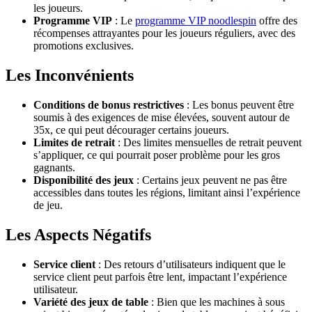
les joueurs.
Programme VIP
: Le
programme VIP noodlespin
offre des
récompenses attrayantes pour les joueurs réguliers, avec des
promotions exclusives.
Les Inconvénients
Conditions de bonus restrictives
: Les bonus peuvent être
soumis à des exigences de mise élevées, souvent autour de
35x, ce qui peut décourager certains joueurs.
Limites de retrait
: Des limites mensuelles de retrait peuvent
s’appliquer, ce qui pourrait poser problème pour les gros
gagnants.
Disponibilité des jeux
: Certains jeux peuvent ne pas être
accessibles dans toutes les régions, limitant ainsi l’expérience
de jeu.
Les Aspects Négatifs
Service client
: Des retours d’utilisateurs indiquent que le
service client peut parfois être lent, impactant l’expérience
utilisateur.
Variété des jeux de table
: Bien que les machines à sous