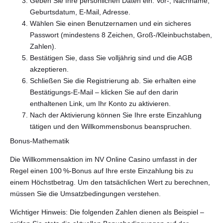
Geben Sie Ihre persönlichen Daten ein: Vor‑, Nachname,
Geburtsdatum, E‑Mail, Adresse.
Wählen Sie einen Benutzernamen und ein sicheres
Passwort (mindestens 8 Zeichen, Groß‑/Kleinbuchstaben,
Zahlen).
Bestätigen Sie, dass Sie volljährig sind und die AGB
akzeptieren.
Schließen Sie die Registrierung ab. Sie erhalten eine
Bestätigungs‑E‑Mail – klicken Sie auf den darin
enthaltenen Link, um Ihr Konto zu aktivieren.
Nach der Aktivierung können Sie Ihre erste Einzahlung
tätigen und den Willkommensbonus beanspruchen.
Bonus-Mathematik
Die Willkommensaktion im NV Online Casino umfasst in der
Regel einen 100 %-Bonus auf Ihre erste Einzahlung bis zu
einem Höchstbetrag. Um den tatsächlichen Wert zu berechnen,
müssen Sie die Umsatzbedingungen verstehen.
Wichtiger Hinweis:
Die folgenden Zahlen dienen als Beispiel –