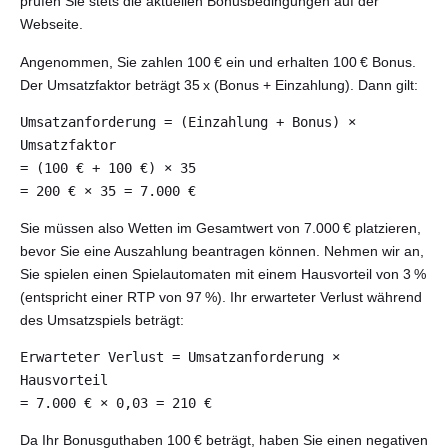
prüfen Sie stets die aktuellen Bonusbedingungen auf der
Webseite.
Angenommen, Sie zahlen 100 € ein und erhalten 100 € Bonus.
Der Umsatzfaktor beträgt 35 x (Bonus + Einzahlung). Dann gilt:
Umsatzanforderung = (Einzahlung + Bonus) × 
Umsatzfaktor
= (100 € + 100 €) × 35
= 200 € × 35 = 7.000 €
Sie müssen also Wetten im Gesamtwert von 7.000 € platzieren,
bevor Sie eine Auszahlung beantragen können. Nehmen wir an,
Sie spielen einen Spielautomaten mit einem Hausvorteil von 3 %
(entspricht einer RTP von 97 %). Ihr erwarteter Verlust während
des Umsatzspiels beträgt:
Erwarteter Verlust = Umsatzanforderung × 
Hausvorteil
= 7.000 € × 0,03 = 210 €
Da Ihr Bonusguthaben 100 € beträgt, haben Sie einen negativen