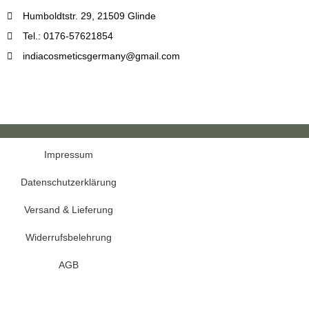
Humboldtstr. 29, 21509 Glinde
Tel.: 0176-57621854
indiacosmeticsgermany@gmail.com
Impressum
Datenschutzerklärung
Versand & Lieferung
Widerrufsbelehrung
AGB