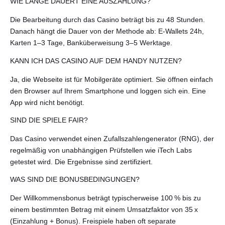
WIE LANGE DAUERT EINE AUSZAHLUNG?
Die Bearbeitung durch das Casino beträgt bis zu 48 Stunden.
Danach hängt die Dauer von der Methode ab: E‑Wallets 24h,
Karten 1–3 Tage, Banküberweisung 3–5 Werktage.
KANN ICH DAS CASINO AUF DEM HANDY NUTZEN?
Ja, die Webseite ist für Mobilgeräte optimiert. Sie öffnen einfach
den Browser auf Ihrem Smartphone und loggen sich ein. Eine
App wird nicht benötigt.
SIND DIE SPIELE FAIR?
Das Casino verwendet einen Zufallszahlengenerator (RNG), der
regelmäßig von unabhängigen Prüfstellen wie iTech Labs
getestet wird. Die Ergebnisse sind zertifiziert.
WAS SIND DIE BONUSBEDINGUNGEN?
Der Willkommensbonus beträgt typischerweise 100 % bis zu
einem bestimmten Betrag mit einem Umsatzfaktor von 35 x
(Einzahlung + Bonus). Freispiele haben oft separate