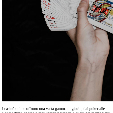
I casinò online offrono una vasta gamma di giochi, dal poker alle