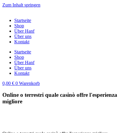
Zum Inhalt springen
Startseite
Shop
Über Hanf
Über uns
Kontakt
Startseite
Shop
Über Hanf
Über uns
Kontakt
0,00
€
0
Warenkorb
Online o terrestri quale casinò offre l'esperienza
migliore