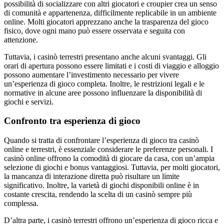
possibilità di socializzare con altri giocatori e croupier crea un senso
di comunità e appartenenza, difficilmente replicabile in un ambiente
online. Molti giocatori apprezzano anche la trasparenza del gioco
fisico, dove ogni mano può essere osservata e seguita con
attenzione.
Tuttavia, i casinò terrestri presentano anche alcuni svantaggi. Gli
orari di apertura possono essere limitati e i costi di viaggio e alloggio
possono aumentare l’investimento necessario per vivere
un’esperienza di gioco completa. Inoltre, le restrizioni legali e le
normative in alcune aree possono influenzare la disponibilità di
giochi e servizi.
Confronto tra esperienza di gioco
Quando si tratta di confrontare l’esperienza di gioco tra casinò
online e terrestri, è essenziale considerare le preferenze personali. I
casinò online offrono la comodità di giocare da casa, con un’ampia
selezione di giochi e bonus vantaggiosi. Tuttavia, per molti giocatori,
la mancanza di interazione diretta può risultare un limite
significativo. Inoltre, la varietà di giochi disponibili online è in
costante crescita, rendendo la scelta di un casinò sempre più
complessa.
D’altra parte, i casinò terrestri offrono un’esperienza di gioco ricca e