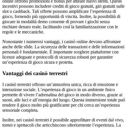
online offrono promozioni e bonus per attirare nuovi utenti. Questi
incentivi possono includere crediti di gioco gratuiti, giri gratuiti sulle
slot o cashback. Tali offerte possono amplificare l’esperienza di
gioco, fornendo più opportunità di vincita. Inoltre, la possibilità di
giocare in modalità demo consente di provare i giochi senza
rischiare denaro reale, facilitando così la familiarizzazione con le
regole e le meccaniche.
Nonostante i numerosi vantaggi, i casinò online devono affrontare
anche delle sfide. La sicurezza delle transazioni e delle informazioni
personali è fondamentale. È importante scegliere piattaforme con
licenze adeguate e protocolli di sicurezza robusti per garantire
un’esperienza di gioco sicura e protetta.
Vantaggi dei casinò terrestri
I casinò terrestri offrono un’atmosfera unica, ricca di emozione e
interazione sociale. L’esperienza di gioco in un ambiente fisico
permette di vivere l’adrenalina del gioco in modo diverso, grazie ai
suoni, alle luci e all’energia del luogo. Questa immersione totale può
rendere il gioco molto più gratificante per chi cerca un’esperienza
sensoriale completa.
Inoltre, nei casinò terrestri è possibile approfittare di eventi dal vivo,
tornei e spettacoli che arricchiscono ulteriormente l’esperienza. La