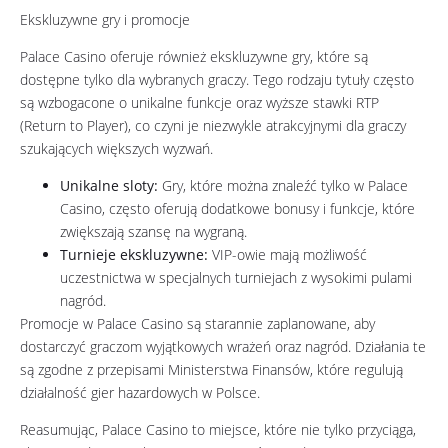
Ekskluzywne gry i promocje
Palace Casino oferuje również ekskluzywne gry, które są
dostępne tylko dla wybranych graczy. Tego rodzaju tytuły często
są wzbogacone o unikalne funkcje oraz wyższe stawki RTP
(Return to Player), co czyni je niezwykle atrakcyjnymi dla graczy
szukających większych wyzwań.
Unikalne sloty:
Gry, które można znaleźć tylko w Palace
Casino, często oferują dodatkowe bonusy i funkcje, które
zwiększają szansę na wygraną.
Turnieje ekskluzywne:
VIP-owie mają możliwość
uczestnictwa w specjalnych turniejach z wysokimi pulami
nagród.
Promocje w Palace Casino są starannie zaplanowane, aby
dostarczyć graczom wyjątkowych wrażeń oraz nagród. Działania te
są zgodne z przepisami Ministerstwa Finansów, które regulują
działalność gier hazardowych w Polsce.
Reasumując, Palace Casino to miejsce, które nie tylko przyciąga,