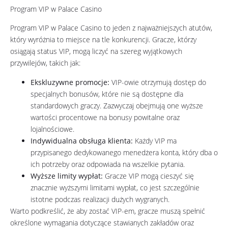
Program VIP w Palace Casino
Program VIP w Palace Casino to jeden z najważniejszych atutów,
który wyróżnia to miejsce na tle konkurencji. Gracze, którzy
osiągają status VIP, mogą liczyć na szereg wyjątkowych
przywilejów, takich jak:
Ekskluzywne promocje:
VIP-owie otrzymują dostęp do
specjalnych bonusów, które nie są dostępne dla
standardowych graczy. Zazwyczaj obejmują one wyższe
wartości procentowe na bonusy powitalne oraz
lojalnościowe.
Indywidualna obsługa klienta:
Każdy VIP ma
przypisanego dedykowanego menedżera konta, który dba o
ich potrzeby oraz odpowiada na wszelkie pytania.
Wyższe limity wypłat:
Gracze VIP mogą cieszyć się
znacznie wyższymi limitami wypłat, co jest szczególnie
istotne podczas realizacji dużych wygranych.
Warto podkreślić, że aby zostać VIP-em, gracze muszą spełnić
określone wymagania dotyczące stawianych zakładów oraz