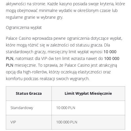
aktywności na stronie. Każde kasyno posiada swoje kryteria, które
mogą obejmować minimalne wydatki w określonym czasie lub
regularne granie w wybrane gry.
Ograniczenia wypłat
Palace Casino wprowadza pewne ograniczenia dotyczące wypłat,
które mogą różnić się w zależności od statusu gracza. Dla
standardowych graczy, miesięczny limit wypłat wynosi
10 000
PLN
, natomiast dla VIP-ów ten limit wzrasta nawet do
100 000
PLN
miesięcznie. To sprawia, że Palace Casino jest atrakcyjną
opcją dla high-rollerów, którzy oczekują elastyczności oraz
komfortu podczas realizacji swoich wygranych.
Status Gracza
Limit Wypłat Miesięcznie
Standardowy
10 000 PLN
VIP
100 000 PLN