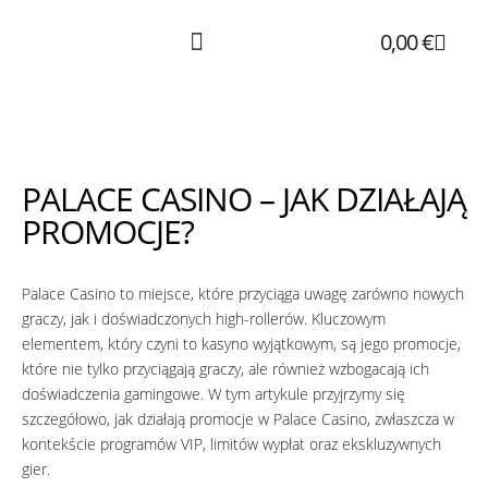
0,00
€
Über Hanf
Über Uns
PALACE CASINO – JAK DZIAŁAJĄ
PROMOCJE?
Palace Casino to miejsce, które przyciąga uwagę zarówno nowych
graczy, jak i doświadczonych high-rollerów. Kluczowym
elementem, który czyni to kasyno wyjątkowym, są jego promocje,
które nie tylko przyciągają graczy, ale również wzbogacają ich
doświadczenia gamingowe. W tym artykule przyjrzymy się
szczegółowo, jak działają promocje w Palace Casino, zwłaszcza w
kontekście programów VIP, limitów wypłat oraz ekskluzywnych
gier.