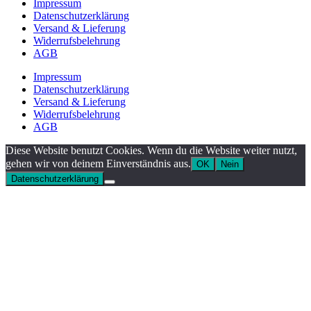
Impressum
Datenschutzerklärung
Versand & Lieferung
Widerrufsbelehrung
AGB
Impressum
Datenschutzerklärung
Versand & Lieferung
Widerrufsbelehrung
AGB
Diese Website benutzt Cookies. Wenn du die Website weiter nutzt,
gehen wir von deinem Einverständnis aus.
OK
Nein
Datenschutzerklärung