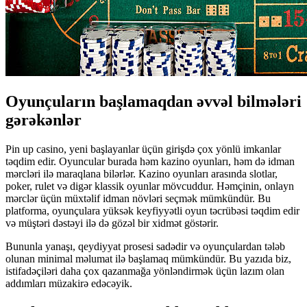
Oyunçuların başlamaqdan əvvəl bilmələri
gərəkənlər
Pin up casino, yeni başlayanlar üçün girişdə çox yönlü imkanlar
təqdim edir. Oyuncular burada həm kazino oyunları, həm də idman
mərcləri ilə maraqlana bilərlər. Kazino oyunları arasında slotlar,
poker, rulet və digər klassik oyunlar mövcuddur. Həmçinin, onlayn
mərclər üçün müxtəlif idman növləri seçmək mümkündür. Bu
platforma, oyunçulara yüksək keyfiyyətli oyun təcrübəsi təqdim edir
və müştəri dəstəyi ilə də gözəl bir xidmət göstərir.
Bununla yanaşı, qeydiyyat prosesi sadədir və oyunçulardan tələb
olunan minimal məlumat ilə başlamaq mümkündür. Bu yazıda biz,
istifadəçiləri daha çox qazanmağa yönləndirmək üçün lazım olan
addımları müzakirə edəcəyik.