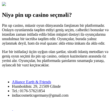
Niyə pin up casino seçməli?
Pin up casino, müasir oyun dünyasında fərqlənən bir platformadır.
Onlayn oyunlarında təqdim etdiyi geniş seçim, cəlbedici bonuslar və
istənilən zaman istifadə edilə bilən müştəri dəstəyi ilə oyunçularına
unudulmaz bir təcrübə təqdim edir. Oyunçular, burada yalnız
əylənmək deyil, həm də real qazanc əldə etmə imkanı da əldə edir.
Hər bir istifadəçi üçün uyğun olan şərtlər, sürətli ödəniş metodları və
geniş oyun seçimi ilə pin up casino, onlayn kazinoların arasında öz
yerini alır. Oyunçular, bu platformada şanslarını sınamaqla yanaşı,
əyləncəli bir vaxt keçirəcəklər.
Alliance Earth & Friends
Humboldtstr. 29, 21509 Glinde
Tel.: 0176-57621854
indiacosmeticsgermany@gmail.com