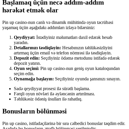
Başlamaq üçün necə addım-addım
hərəkət etmək olar
Pin up casino-nun canlı və dinamik mühitində oyun təcrübəsi
yaşamaq üçün aşağıdakı addımları izləyə bilərsiniz:
Qeydiyyat:
İstədiyiniz məlumatları daxil edərək hesab
yaradın.
Detallarınızı təsdiqləyin:
Hesabınızın təhlükəsizliyini
artırmaq üçün email və telefon nömrəsi ilə təsdiqləyin.
Depozit edin:
Seçdiyiniz ödəmə metodunu istifadə edərək
depozit yatırın.
Oyun seçimi:
Pin up casino-nun geniş oyun kataloqundan
seçim edin.
Oynamağa başlayın:
Seçdiyiniz oyunda şansınızı sınayın.
Sadə qeydiyyat prosesi ilə sürətli başlama.
Fərqli oyun növləri ilə əyləncənin artırılması.
Təhlükəsiz ödəniş üsulları ilə rahatlıq.
Bonusların bölünməsi
Pin up casino, istifadəçilərinə bir sıra cəlbedici bonuslar təqdim edir.
Aşağıda bu bonusların ətraflı bölünməsi verilmişdir: