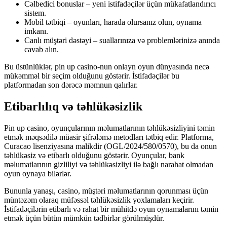
Cəlbedici bonuslar – yeni istifadəçilər üçün mükafatlandırıcı
sistem.
Mobil tətbiqi – oyunları, harada olursanız olun, oynama
imkanı.
Canlı müştəri dəstəyi – suallarınıza və problemlərinizə anında
cavab alın.
Bu üstünlüklər, pin up casino-nun onlayn oyun dünyasında necə
mükəmməl bir seçim olduğunu göstərir. İstifadəçilər bu
platformadan son dərəcə məmnun qalırlar.
Etibarlılıq və təhlükəsizlik
Pin up casino, oyunçularının məlumatlarının təhlükəsizliyini təmin
etmək məqsədilə müasir şifrələmə metodları tətbiq edir. Platforma,
Curacao lisenziyasına malikdir (OGL/2024/580/0570), bu da onun
təhlükəsiz və etibarlı olduğunu göstərir. Oyunçular, bank
məlumatlarının gizliliyi və təhlükəsizliyi ilə bağlı narahat olmadan
oyun oynaya bilərlər.
Bununla yanaşı, casino, müştəri məlumatlarının qorunması üçün
müntəzəm olaraq müfəssəl təhlükəsizlik yoxlamaları keçirir.
İstifadəçilərin etibarlı və rahat bir mühitdə oyun oynamalarını təmin
etmək üçün bütün mümkün tədbirlər görülmüşdür.