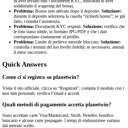
di aver inviato tutti i documenti KYC, assicurati di aver
soddisfatto il wagering del bonus.
Problema:
Bonus non attivato dopo il deposito.
Soluzione:
durante il deposito seleziona la casella “richiedi bonus”; se già
fatto, contatta l’assistenza.
Problema:
Documenti KYC respinti.
Soluzione:
verifica che
le foto siano nitide, in formato JPG/PDF e che i dati
corrispondano esattamente al profilo.
Problema:
Limite di prelievo mensile bloccato.
Soluzione:
controlla i termini del tuo livello fedeltà; se necessario, attendi
il mese successivo.
Quick Answers
Come ci si registra su planetwin?
Visita il sito ufficiale, clicca su “Registrati”, compila il modulo con i
tuoi dati personali, verifica l’email e accedi.
Quali metodi di pagamento accetta planetwin?
Sono accettate carte Visa/Mastercard, Skrill, Neteller, bonifico
bancario e alcune carte prepagate. I tempi di elaborazione variano
dal metodo scelto.