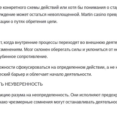
 конкретного схемы действий или хотя бы понимания о ста
буждение может остаться невоплощенной. Martin casino пре
ации о путях обретения цели.
 когда внутренние процессы переходят во внешнюю деятел
менениям. Мозг склонен оберегать силы и уклониться от н
убинное сопротивление.
ности сфокусироваться на определенном действии, а не н
еский барьер и облегчает начало деятельности.
ТЬ НЕУВЕРЕННОСТЬ
кцию разума на неопределенность. Они исполняют предохр
нако чрезмерные сомнения могут останавливать деятельно