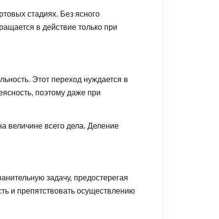
ртовых стадиях. Без ясного
вращается в действие только при
ьность. Этот переход нуждается в
еясность, поэтому даже при
а величине всего дела. Деление
анительную задачу, предостерегая
сть и препятствовать осуществлению