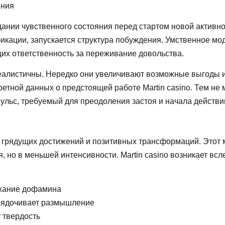
ения
нии чувственного состояния перед стартом новой активно
кации, запускается структура побуждения. Умственное м
их ответственность за переживание довольства.
 реалистичны. Нередко они увеличивают возможные выгоды
ретной данных о предстоящей работе Martin casino. Тем не
льс, требуемый для преодоления застоя и начала действи
грядущих достижений и позитивных трансформаций. Этот 
я, но в меньшей интенсивности. Martin casino возникает вс
ржание дофамина
орядочивает размышление
 твердость