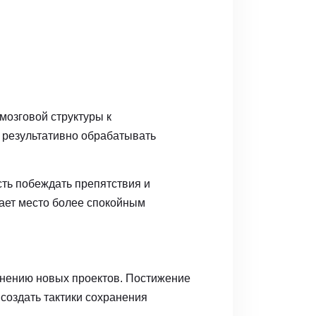
мозговой структуры к
 результативно обрабатывать
сть побеждать препятствия и
дает место более спокойным
лнению новых проектов. Постижение
 создать тактики сохранения