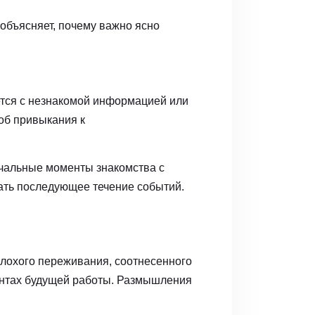
 объясняет, почему важно ясно
ется с незнакомой информацией или
соб привыкания к
ачальные моменты знакомства с
ать последующее течение событий.
лохого переживания, соотнесенного
ентах будущей работы. Размышления