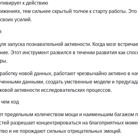
отивирует к действию
ижениях, тем сильнее скрытый толчок к старту работы. Это
своих усилий.
я
ля запуска познавательной активности. Когда мозг встреча
ние. Этот инструмент развился в течении развития как спо
ры.
работку новой данных, работают чрезвычайно активно в н
зученными данными, создать умственные модели и предугад
ковой активности исследовательских процессов.
 чем ход
ет предельным количеством мощи и наименьшим багажом п
остей разрешает концентрироваться на благоприятных мом
тво и не порождают сильных отрицательных эмоций.