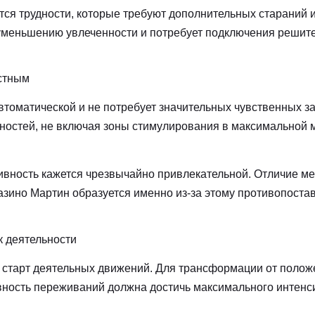
ся трудности, которые требуют дополнительных стараний и
 уменьшению увлеченности и потребует подключения решит
стным
томатической и не потребует значительных чувственных за
остей, не включая зоны стимулирования в максимальной м
ивность кажется чрезвычайно привлекательной. Отличие 
казино Мартин образуется именно из-за этому противопоста
к деятельности
 старт деятельных движений. Для трансформации от полож
ность переживаний должна достичь максимального интенси