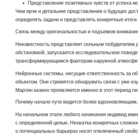
Представление позитивных чувств от успеха м
Чем ярче и детальнее представления о будущих дост
определять задачи и представлять конкретные итоги 
Связь между оригинальностью и подъемом внимани
Неизвестность представляет сильным побудителем д
обстановкой, запускается исследовательское поведе
трансформирующимся факторам наружной атмосфе
Нейронные системы, несущие ответственность за об
объектом. Они стремятся обнаружить связи с уже и
Мартин казино проявляется именно в этот период пи
Почему начало пути видится более вдохновляющим,
На начальном этапе любого начинания индивид име
с определенной целью. Нехватка конкретных сложн
о потенциальных барьерах носят отвлеченный свойс