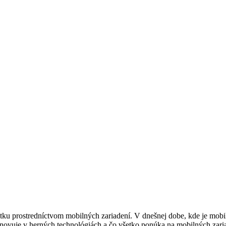
itku prostredníctvom mobilných zariadení. V dnešnej dobe, kde je mobi
no inovuje v herných technológiách a čo všetko ponúka na mobilných zari