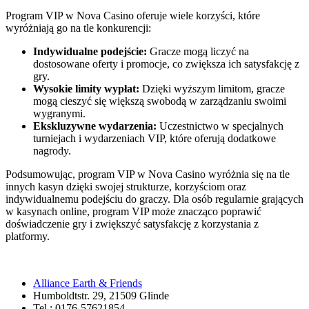
Program VIP w Nova Casino oferuje wiele korzyści, które
wyróżniają go na tle konkurencji:
Indywidualne podejście:
Gracze mogą liczyć na
dostosowane oferty i promocje, co zwiększa ich satysfakcję z
gry.
Wysokie limity wypłat:
Dzięki wyższym limitom, gracze
mogą cieszyć się większą swobodą w zarządzaniu swoimi
wygranymi.
Ekskluzywne wydarzenia:
Uczestnictwo w specjalnych
turniejach i wydarzeniach VIP, które oferują dodatkowe
nagrody.
Podsumowując, program VIP w Nova Casino wyróżnia się na tle
innych kasyn dzięki swojej strukturze, korzyściom oraz
indywidualnemu podejściu do graczy. Dla osób regularnie grających
w kasynach online, program VIP może znacząco poprawić
doświadczenie gry i zwiększyć satysfakcję z korzystania z
platformy.
Alliance Earth & Friends
Humboldtstr. 29, 21509 Glinde
Tel.: 0176-57621854