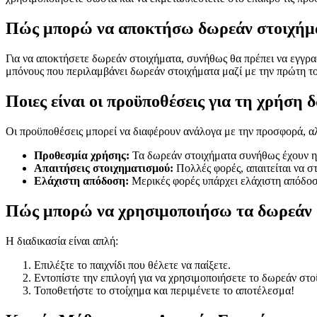
Πώς μπορώ να αποκτήσω δωρεάν στοιχήμα
Για να αποκτήσετε δωρεάν στοιχήματα, συνήθως θα πρέπει να εγγραφ
μπόνους που περιλαμβάνει δωρεάν στοιχήματα μαζί με την πρώτη τ
Ποιες είναι οι προϋποθέσεις για τη χρήση
Οι προϋποθέσεις μπορεί να διαφέρουν ανάλογα με την προσφορά, α
Προθεσμία χρήσης:
Τα δωρεάν στοιχήματα συνήθως έχουν ημ
Απαιτήσεις στοιχηματισμού:
Πολλές φορές, απαιτείται να σ
Ελάχιστη απόδοση:
Μερικές φορές υπάρχει ελάχιστη απόδοση
Πώς μπορώ να χρησιμοποιήσω τα δωρεάν 
Η διαδικασία είναι απλή:
Επιλέξτε το παιχνίδι που θέλετε να παίξετε.
Εντοπίστε την επιλογή για να χρησιμοποιήσετε το δωρεάν στο
Τοποθετήστε το στοίχημα και περιμένετε το αποτέλεσμα!