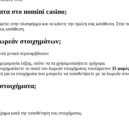
τα στο nomini casino;
είτε στην πλατφόρμα και να κάνετε την πρώτη σας κατάθεση. Στην πε
ους κατάθεση.
 δωρεάν στοιχημάτων;
λλά γενικά περιλαμβάνουν:
ερομηνία λήξης, οπότε να τα χρησιμοποιήσετε γρήγορα.
τοιχηματίσετε το ποσό του δωρεάν στοιχήματος τουλάχιστον
35 φορέ
 για τα στοιχήματα που μπορείτε να τοποθετήσετε με τα δωρεάν στο
στοιχήματα;
ίχημα κατά την τοποθέτηση του στοιχήματος.