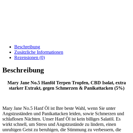
Beschreibung
Zusätzliche Informationen
Rezensionen (0)
Beschreibung
Mary Jane No.5 Hanföl Terpen Tropfen, CBD Isolat, extra
starker Extrakt, gegen Schmerzen & Panikattacken (5%)
Mary Jane No.5 Hanf Öl ist Ihre beste Wahl, wenn Sie unter
Angstzuständen und Panikattacken leiden, sowie Schmerzen und
schlaflosen Nächten. Unser Hanf Öl ist kein billiges Salatöl. Es
wirkt schnell, um Stress und Angstzustände zu lindern, einen
unruhigen Geist zu beruhigen, die Stimmung zu verbessern, die