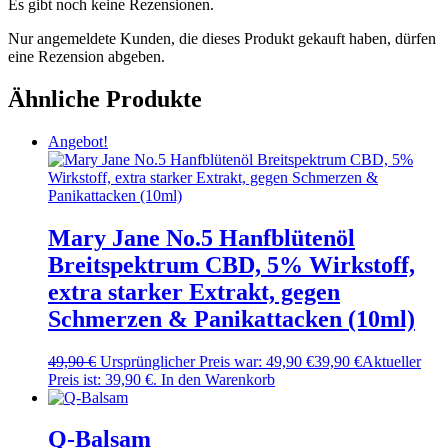
Es gibt noch keine Rezensionen.
Nur angemeldete Kunden, die dieses Produkt gekauft haben, dürfen
eine Rezension abgeben.
Ähnliche Produkte
Angebot!
Mary Jane No.5 Hanfblütenöl
Breitspektrum CBD, 5% Wirkstoff,
extra starker Extrakt, gegen
Schmerzen & Panikattacken (10ml)
49,90
€
Ursprünglicher Preis war: 49,90 €
39,90
€
Aktueller
Preis ist: 39,90 €.
In den Warenkorb
Q-Balsam