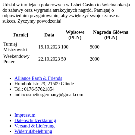
Udział w turniejach pokerowych w Lsbet Casino to świetna okazja
do zabawy oraz wygrania atrakcyjnych nagród. Pamiętaj o
odpowiednim przygotowaniu, aby zwiększyć swoje szanse na
sukces. Życzymy powodzenia!
Wpisowe
Nagroda Główna
Turniej
Data
(PLN)
(PLN)
Turniej
15.10.2023
100
5000
Mistrzowski
Weekendowy
22.10.2023
50
2000
Poker
Alliance Earth & Friends
Humboldtstr. 29, 21509 Glinde
Tel.: 0176-57621854
indiacosmeticsgermany@gmail.com
Impressum
Datenschutzerklärung
Versand & Lieferung
Widerrufsbelehrung