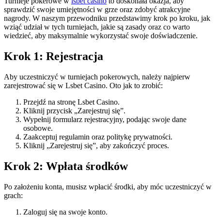
Turnieje pokerowe w
lsbet casino
to doskonała okazja, aby
sprawdzić swoje umiejętności w grze oraz zdobyć atrakcyjne
nagrody. W naszym przewodniku przedstawimy krok po kroku, jak
wziąć udział w tych turniejach, jakie są zasady oraz co warto
wiedzieć, aby maksymalnie wykorzystać swoje doświadczenie.
Krok 1: Rejestracja
Aby uczestniczyć w turniejach pokerowych, należy najpierw
zarejestrować się w Lsbet Casino. Oto jak to zrobić:
Przejdź na stronę Lsbet Casino.
Kliknij przycisk „Zarejestruj się”.
Wypełnij formularz rejestracyjny, podając swoje dane
osobowe.
Zaakceptuj regulamin oraz politykę prywatności.
Kliknij „Zarejestruj się”, aby zakończyć proces.
Krok 2: Wpłata środków
Po założeniu konta, musisz wpłacić środki, aby móc uczestniczyć w
grach:
Zaloguj się na swoje konto.