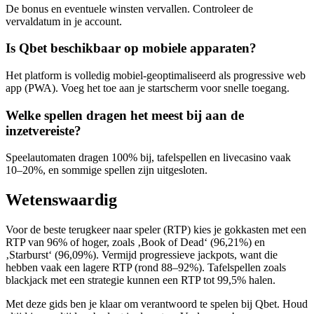
De bonus en eventuele winsten vervallen. Controleer de
vervaldatum in je account.
Is Qbet beschikbaar op mobiele apparaten?
Het platform is volledig mobiel-geoptimaliseerd als progressive web
app (PWA). Voeg het toe aan je startscherm voor snelle toegang.
Welke spellen dragen het meest bij aan de
inzetvereiste?
Speelautomaten dragen 100% bij, tafelspellen en livecasino vaak
10–20%, en sommige spellen zijn uitgesloten.
Wetenswaardig
Voor de beste terugkeer naar speler (RTP) kies je gokkasten met een
RTP van 96% of hoger, zoals ‚Book of Dead‘ (96,21%) en
‚Starburst‘ (96,09%). Vermijd progressieve jackpots, want die
hebben vaak een lagere RTP (rond 88–92%). Tafelspellen zoals
blackjack met een strategie kunnen een RTP tot 99,5% halen.
Met deze gids ben je klaar om verantwoord te spelen bij Qbet. Houd