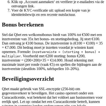
Klik op ‚Account aanmaken‘ en verifieer je e-mailadres via de
ontvangen link.
Voer de KYC-verificatie uit: upload een kopie van je
identiteitsbewijs en een recente nutsfactuur.
Bonus berekenen
Stel dat Qbet een welkomstbonus biedt van 100% tot €500 met een
inzetvereiste van 35x het bonus- en stortingsbedrag. Jij stort €100.
Dan ontvang je €100 bonus. De inzetvereiste is (€100 + €100) × 35
= €7.000. Dit bedrag moet je inzetten voordat je winsten kunt
opnemen. Formule:
Inzetvereiste = (storting + bonus) ×
. Voorbeeld met €200 storting: bonus €200,
multiplier
inzetvereiste = (200+200)×35 = €14.000. Houd rekening met
maximale inzet per ronde (vaak €5) en spellen die bijdragen aan de
inzetvereiste (sleutilots 100%, tafelspellen 10–20%).
Beveiligingsoverzicht
Qbet maakt gebruik van SSL-encryptie (256-bit) om
gegevensverkeer te beveiligen. Het casino opereert onder een
Curacaolicentie, wat betekent dat het voldoet aan basisnormen voor
eerlijk spel. Let op: omdat het een Curacaolicentie betreft, kunnen
winsten in sommige landen onderworpen zijn aan lokale