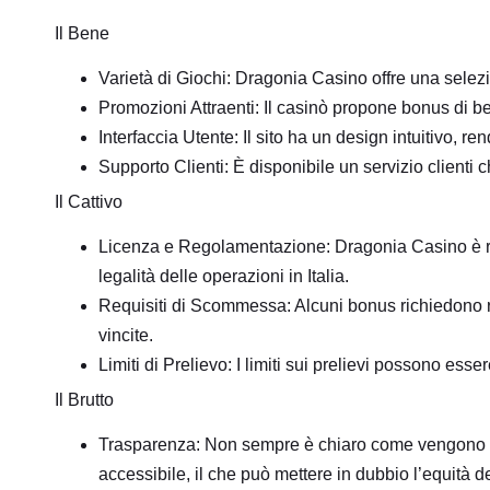
Il Bene
Varietà di Giochi:
Dragonia Casino offre una selezion
Promozioni Attraenti:
Il casinò propone bonus di be
Interfaccia Utente:
Il sito ha un design intuitivo, re
Supporto Clienti:
È disponibile un servizio clienti
Il Cattivo
Licenza e Regolamentazione:
Dragonia Casino è re
legalità delle operazioni in Italia.
Requisiti di Scommessa:
Alcuni bonus richiedono r
vincite.
Limiti di Prelievo:
I limiti sui prelievi possono essere
Il Brutto
Trasparenza:
Non sempre è chiaro come vengono calc
accessibile, il che può mettere in dubbio l’equità de