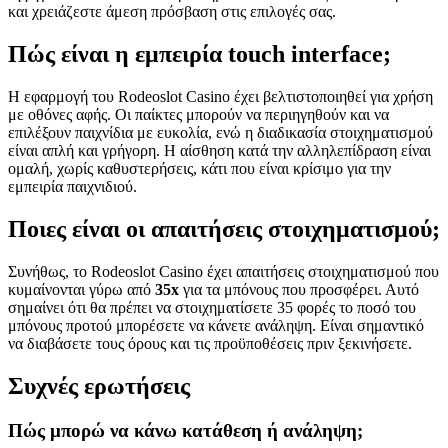
και χρειάζεστε άμεση πρόσβαση στις επιλογές σας.
Πώς είναι η εμπειρία touch interface;
Η εφαρμογή του Rodeoslot Casino έχει βελτιστοποιηθεί για χρήση
με οθόνες αφής. Οι παίκτες μπορούν να περιηγηθούν και να
επιλέξουν παιχνίδια με ευκολία, ενώ η διαδικασία στοιχηματισμού
είναι απλή και γρήγορη. Η αίσθηση κατά την αλληλεπίδραση είναι
ομαλή, χωρίς καθυστερήσεις, κάτι που είναι κρίσιμο για την
εμπειρία παιχνιδιού.
Ποιες είναι οι απαιτήσεις στοιχηματισμού;
Συνήθως, το Rodeoslot Casino έχει απαιτήσεις στοιχηματισμού που
κυμαίνονται γύρω από
35x
για τα μπόνους που προσφέρει. Αυτό
σημαίνει ότι θα πρέπει να στοιχηματίσετε 35 φορές το ποσό του
μπόνους προτού μπορέσετε να κάνετε ανάληψη. Είναι σημαντικό
να διαβάσετε τους όρους και τις προϋποθέσεις πριν ξεκινήσετε.
Συχνές ερωτήσεις
Πώς μπορώ να κάνω κατάθεση ή ανάληψη;