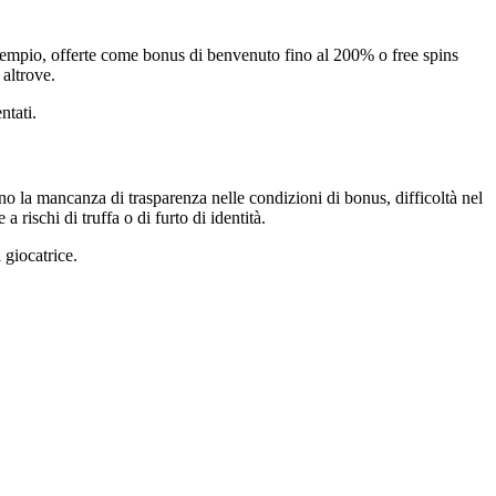
sempio, offerte come bonus di benvenuto fino al 200% o free spins
altrove.
ntati.
ono la mancanza di trasparenza nelle condizioni di bonus, difficoltà nel
 rischi di truffa o di furto di identità.
 giocatrice.