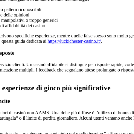
o pattern riconoscibili
e delle opinioni
gi manipolativi o troppo generici
i affidabilità dei casinò
crivono specifiche esperienze, mentre quelle false spesso sono molto ge
e questa guida dedicata ai
https://luckichester-casino.it/
.
isposte
servizio clienti. Un casinò affidabile si distingue per risposte rapide, co
municazione multipli. I feedback che segnalano attese prolungate o rispo
esperienze di gioco più significative
ncite
iocatori di casinò non AAMS. Una delle più diffuse è l’utilizzo di bonus 
ingala“ o il limite di perdita giornaliero. Alcuni utenti vantano anche l
ono riuscito a mantenere un vantaggio nel medio termine,“ afferma un 