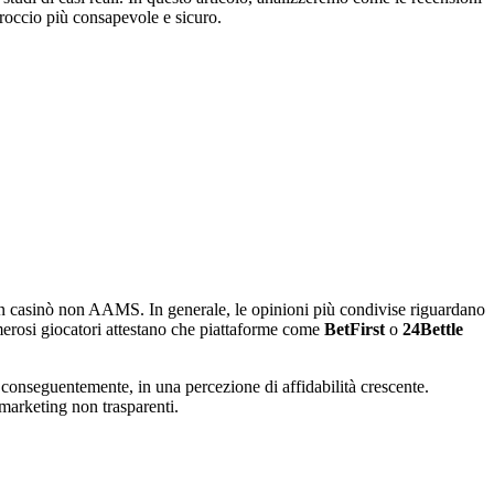
proccio più consapevole e sicuro.
di un casinò non AAMS. In generale, le opinioni più condivise riguardano
numerosi giocatori attestano che piattaforme come
BetFirst
o
24Bettle
e, conseguentemente, in una percezione di affidabilità crescente.
 marketing non trasparenti.