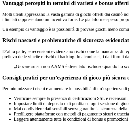
Vantaggi percepiti in termini di varietà e bonus offerti
Molti utenti apprezzano la vasta gamma di giochi offerti dai casinò 
illimitati rappresentano un incentivo forte. Le piattaforme spesso pro
Un esempio di vantaggio è la possibilità di provare giochi meno comuni
Rischi nascosti e problematiche di sicurezza evidenzia
D’altra parte, le recensioni evidenziano rischi come la mancanza di reg
prelievo delle vincite e rischi di hacking. In alcuni casi, i dati forniti
„Giocare su siti non AAMS è diventato rischioso quando ho scoper
Consigli pratici per un’esperienza di gioco più sicura
Per minimizzare i rischi e aumentare le possibilità di un’esperienza di g
Verificare sempre la presenza di certificazioni SSL e recensioni 
Impostare limiti di deposito e di perdita su ogni sessione di gioc
Mai condividere dati sensibili senza garantire la sicurezza della
Prediligere piattaforme con metodi di pagamento sicuri e traccia
Leggere attentamente tutte le condizioni di bonus e promozioni