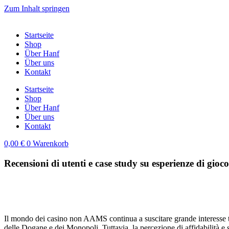
Zum Inhalt springen
Startseite
Shop
Über Hanf
Über uns
Kontakt
Startseite
Shop
Über Hanf
Über uns
Kontakt
0,00
€
0
Warenkorb
Recensioni di utenti e case study su esperienze di gi
Il mondo dei casino non AAMS continua a suscitare grande interesse tra 
delle Dogane e dei Monopoli. Tuttavia, la percezione di affidabilità e s