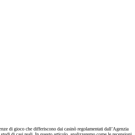
rienze di gioco che differiscono dai casinò regolamentati dall’Agenzia
 studi di casi reali. In questo articolo, analizzeremo come le recensioni