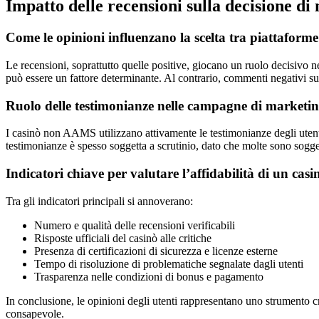
Impatto delle recensioni sulla decisione d
Come le opinioni influenzano la scelta tra piattaforme
Le recensioni, soprattutto quelle positive, giocano un ruolo decisivo ne
può essere un fattore determinante. Al contrario, commenti negativi su 
Ruolo delle testimonianze nelle campagne di marketin
I casinò non AAMS utilizzano attivamente le testimonianze degli utenti 
testimonianze è spesso soggetta a scrutinio, dato che molte sono sogge
Indicatori chiave per valutare l’affidabilità di un casi
Tra gli indicatori principali si annoverano:
Numero e qualità delle recensioni verificabili
Risposte ufficiali del casinò alle critiche
Presenza di certificazioni di sicurezza e licenze esterne
Tempo di risoluzione di problematiche segnalate dagli utenti
Trasparenza nelle condizioni di bonus e pagamento
In conclusione, le opinioni degli utenti rappresentano uno strumento cr
consapevole.