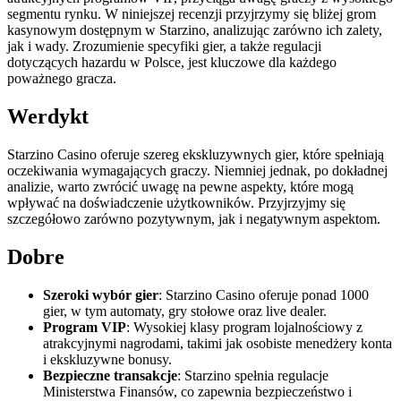
segmentu rynku. W niniejszej recenzji przyjrzymy się bliżej grom
kasynowym dostępnym w Starzino, analizując zarówno ich zalety,
jak i wady. Zrozumienie specyfiki gier, a także regulacji
dotyczących hazardu w Polsce, jest kluczowe dla każdego
poważnego gracza.
Werdykt
Starzino Casino oferuje szereg ekskluzywnych gier, które spełniają
oczekiwania wymagających graczy. Niemniej jednak, po dokładnej
analizie, warto zwrócić uwagę na pewne aspekty, które mogą
wpływać na doświadczenie użytkowników. Przyjrzyjmy się
szczegółowo zarówno pozytywnym, jak i negatywnym aspektom.
Dobre
Szeroki wybór gier
: Starzino Casino oferuje ponad 1000
gier, w tym automaty, gry stołowe oraz live dealer.
Program VIP
: Wysokiej klasy program lojalnościowy z
atrakcyjnymi nagrodami, takimi jak osobiste menedżery konta
i ekskluzywne bonusy.
Bezpieczne transakcje
: Starzino spełnia regulacje
Ministerstwa Finansów, co zapewnia bezpieczeństwo i