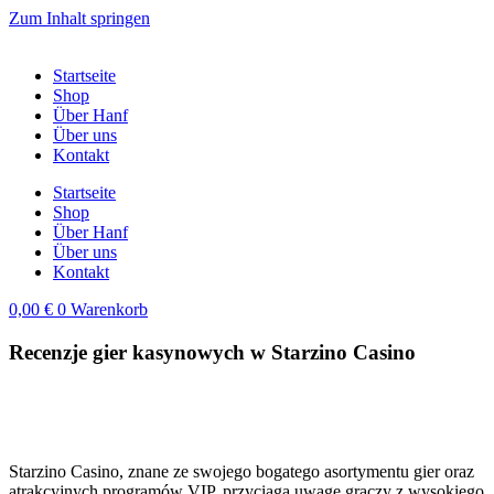
Zum Inhalt springen
Startseite
Shop
Über Hanf
Über uns
Kontakt
Startseite
Shop
Über Hanf
Über uns
Kontakt
0,00
€
0
Warenkorb
Recenzje gier kasynowych w Starzino Casino
Starzino Casino, znane ze swojego bogatego asortymentu gier oraz
atrakcyjnych programów VIP, przyciąga uwagę graczy z wysokiego