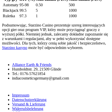
Automaty
95-98
0.50
500
Blackjack
99.5
5
1000
Ruletka
97.3
1
1000
Podsumowując, Starzino Casino prezentuje szereg interesujących
opcji gier oraz program VIP, który może przyciągnąć graczy z
wyższej półki. Niemniej jednak, zalecamy dokładne zapoznanie się
z warunkami i regulacjami, aby w pełni wykorzystać dostępne
możliwości. Dla tych, którzy cenią sobie jakość i bezpieczeństwo,
Starzino kasyno
może być odpowiednim wyborem.
Alliance Earth & Friends
Humboldtstr. 29, 21509 Glinde
Tel.: 0176-57621854
indiacosmeticsgermany@gmail.com
Impressum
Datenschutzerklärung
Versand & Lieferung
Widerrufsbelehrung