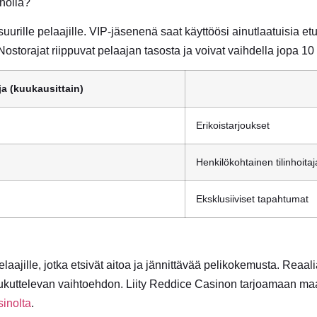
nolla?
uurille pelaajille. VIP-jäsenenä saat käyttöösi ainutlaatuisia et
. Nostorajat riippuvat pelaajan tasosta ja voivat vaihdella jopa
10
a (kuukausittain)
Erikoistarjoukset
Henkilökohtainen tilinhoitaj
Eksklusiiviset tapahtumat
aajille, jotka etsivät aitoa ja jännittävää pelikokemusta. Reaal
oukuttelevan vaihtoehdon. Liity Reddice Casinon tarjoamaan maa
inolta
.