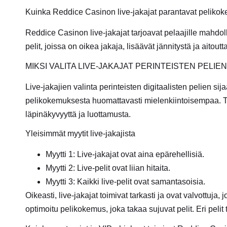
Kuinka Reddice Casinon live-jakajat parantavat peliko
Reddice Casinon live-jakajat tarjoavat pelaajille mahdo
pelit, joissa on oikea jakaja, lisäävät jännitystä ja aito
MIKSI VALITA LIVE-JAKAJAT PERINTEISTEN PELIEN
Live-jakajien valinta perinteisten digitaalisten pelien sij
pelikokemuksesta huomattavasti mielenkiintoisempaa. Toi
läpinäkyvyyttä ja luottamusta.
Yleisimmät myytit live-jakajista
Myytti 1:
Live-jakajat ovat aina epärehellisiä.
Myytti 2:
Live-pelit ovat liian hitaita.
Myytti 3:
Kaikki live-pelit ovat samantasoisia.
Oikeasti, live-jakajat toimivat tarkasti ja ovat valvottuj
optimoitu pelikokemus, joka takaa sujuvat pelit. Eri pelit