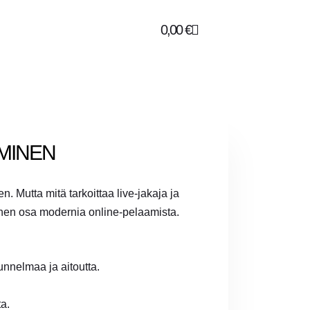
0,00
€
AMINEN
. Mutta mitä tarkoittaa live-jakaja ja
inen osa modernia online-pelaamista.
unnelmaa ja aitoutta.
a.