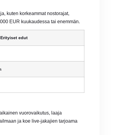
uja, kuten korkeammat nostorajat,
 000 EUR
kuukaudessa tai enemmän.
Erityiset edut
a
iaikainen vuorovaikutus, laaja
ilmaan ja koe live-jakajien tarjoama