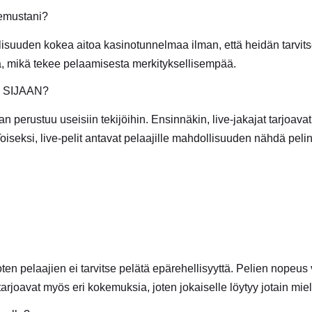
kemustani?
llisuuden kokea aitoa kasinotunnelmaa ilman, että heidän tarvit
utta, mikä tekee pelaamisesta merkityksellisempää.
 SIJAAN?
aan perustuu useisiin tekijöihin. Ensinnäkin, live-jakajat tarjoav
seksi, live-pelit antavat pelaajille mahdollisuuden nähdä pelin
a, joten pelaajien ei tarvitse pelätä epärehellisyyttä. Pelien nope
 tarjoavat myös eri kokemuksia, joten jokaiselle löytyy jotain miel