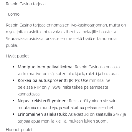
Respin Casino tarjoaa.
Tuomio
Respin Casino tarjoaa erinomaisen live-kasinotarjonnan, mutta on
myös joitain asioita, jotka voivat aiheuttaa pelaajille haasteita.
Seuraavissa osioissa tarkastelemme sekä hyviä että huonoja
puolia.
Hyvät puolet
Monipuolinen pelivalikoima:
Respin Casinolla on laaja
valikoima live-pelejä, kuten blackjack, ruletti ja baccarat.
Korkea palautusprosentti (RTP):
Useimmissa live-
peleissä RTP on yli 95%, mikä tekee pelaamisesta
kannattavaa.
Nopea rekisteröityminen:
Rekisteröityminen vie vain
muutamia minuutteja, ja voit aloittaa pelaamisen heti.
Erinomainen asiakastuki:
Asiakastuki on saatavilla 24/7 ja
tarjoaa apua monilla kielillä, mukaan lukien suomi.
Huonot puolet