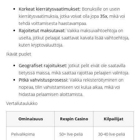
Korkeat kierrätysvaatimukset:
Bonuksille on usein
kierrätysvaatimuksia, jotka voivat olla jopa
35x
, mikä voi
tehdä voittamisesta haastavampaa.
Rajoitetut maksutavat:
Vaikka maksuvaihtoehtoja on
useita, jotkut pelaajat saattavat kaivata lisää vaihtoehtoja,
kuten kryptovaluuttoja.
Ikävät puolet
Geografiset rajoitukset:
Jotkut pelit eivät ole saatavilla
tietyissä maissa, mikä saattaa rajoittaa pelaajien valintoja.
Pitkä vahvistusprosessi:
Vaikka rekisteröityminen on
nopeaa, tilin vahvistamiseen voi kulua aikaa, mikä voi
hidastaa pelaamisen aloittamista.
Vertailutaulukko
Ominaisuus
Respin Casino
Kilpailijat
Pelivalikoima
50+ live-peliä
30-40 live-peliä