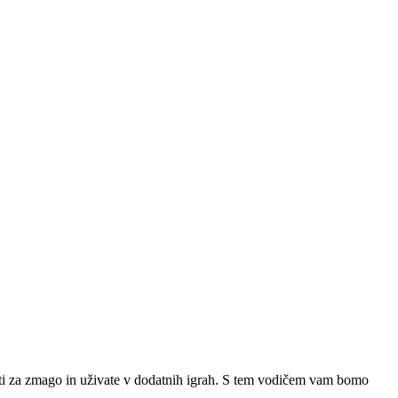
osti za zmago in uživate v dodatnih igrah. S tem vodičem vam bomo