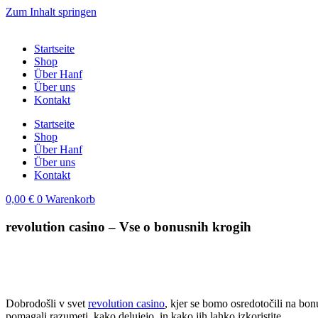
Zum Inhalt springen
Startseite
Shop
Über Hanf
Über uns
Kontakt
Startseite
Shop
Über Hanf
Über uns
Kontakt
0,00
€
0
Warenkorb
revolution casino – Vse o bonusnih krogih
Dobrodošli v svet
revolution casino
, kjer se bomo osredotočili na bo
pomagali razumeti, kako delujejo, in kako jih lahko izkoristite.