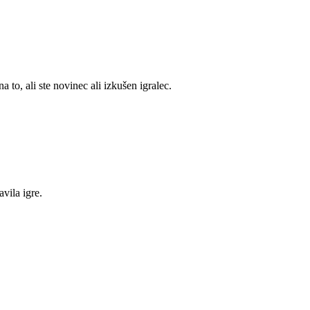
to, ali ste novinec ali izkušen igralec.
avila igre.