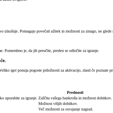
o izkušnje. Pomagajo povečati užitek in možnosti za zmago, ne glede na 
 Pomembno je, da jih preučite, preden se odločite za igranje.
če.
eliko iger ponuja pogoste priložnosti za aktivacijo, zlasti če poznate pr
Prednosti
hko uporabite za igranje.
Zaščita vašega bankrolla in možnost dobitkov.
Možnost višjih dobitkov.
Več možnosti za osvajanje nagrad.