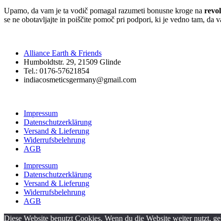
Upamo, da vam je ta vodič pomagal razumeti bonusne kroge na
revol
se ne obotavljajte in poiščite pomoč pri podpori, ki je vedno tam, da
Alliance Earth & Friends
Humboldtstr. 29, 21509 Glinde
Tel.: 0176-57621854
indiacosmeticsgermany@gmail.com
Impressum
Datenschutzerklärung
Versand & Lieferung
Widerrufsbelehrung
AGB
Impressum
Datenschutzerklärung
Versand & Lieferung
Widerrufsbelehrung
AGB
Diese Website benutzt Cookies. Wenn du die Website weiter nutzt, g