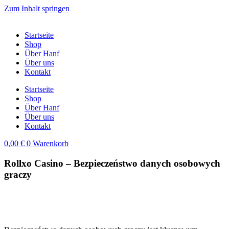
Zum Inhalt springen
Startseite
Shop
Über Hanf
Über uns
Kontakt
Startseite
Shop
Über Hanf
Über uns
Kontakt
0,00
€
0
Warenkorb
Rollxo Casino – Bezpieczeństwo danych osobowych
graczy