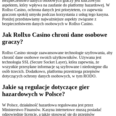
Bezpieczeństwo danych osobowych graczy jest kluczowym
aspektem, który wpływa na zaufanie do platformy hazardowej. W
Rollxo Casino, ochrona danych jest priorytetem, co zapewnia
graczom spokój umysłu podczas korzystania z usług tego kasyna.
Poniżej przedstawiamy najważniejsze aspekty związane z
bezpieczeństwem danych osobowych w Rollxo Casino.
Jak Rollxo Casino chroni dane osobowe
graczy?
Rollxo Casino stosuje zaawansowane technologie szyfrowania, aby
chronić dane osobowe swoich użytkowników. Używana jest
technologia SSL (Secure Socket Layer), która zapewnia, że
wszystkie przesyłane informacje są szyfrowane i niedostępne dla
osób trzecich. Dodatkowo, platforma przestrzega przepisów
dotyczących ochrony danych osobowych, w tym RODO.
Jakie są regulacje dotyczące gier
hazardowych w Polsce?
W Polsce, działalność hazardowa regulowana jest przez
Ministerstwo Finansów. Kasyna internetowe muszą posiadać
odpowiednie licencje, a także stosować się do przepisów