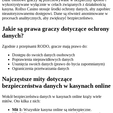
wykorzystywane wyłącznie w celach związanych z działalnością
kasyna. Rollxo Casino stosuje środki ochrony danych, aby zapobiec
nieautoryzowanemu dostępowi. Dane są również anonimowane w
procesach analitycznych, aby zwiększyć bezpieczeństwo.
Jakie są prawa graczy dotyczące ochrony
danych?
Zgodnie z przepisami RODO, gracze mają prawo do:
Dostępu do swoich danych osobowych
Poprawienia nieprawidłowych danych
Usunięcia swoich danych (prawo do bycia zapomnianym)
Ograniczenia przetwarzania danych
Najczęstsze mity dotyczące
bezpieczeństwa danych w kasynach online
Wokół bezpieczeństwa danych w kasynach online krąży wiele
mitów. Oto kilka z nich:
Mit 1:
Wszystkie kasyna online są niebezpieczne.