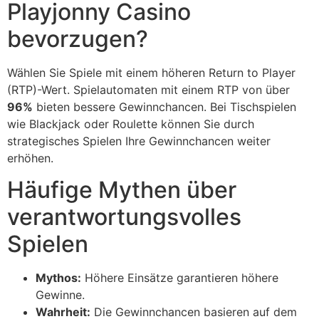
Playjonny Casino
bevorzugen?
Wählen Sie Spiele mit einem höheren Return to Player
(RTP)-Wert. Spielautomaten mit einem RTP von über
96%
bieten bessere Gewinnchancen. Bei Tischspielen
wie Blackjack oder Roulette können Sie durch
strategisches Spielen Ihre Gewinnchancen weiter
erhöhen.
Häufige Mythen über
verantwortungsvolles
Spielen
Mythos:
Höhere Einsätze garantieren höhere
Gewinne.
Wahrheit:
Die Gewinnchancen basieren auf dem