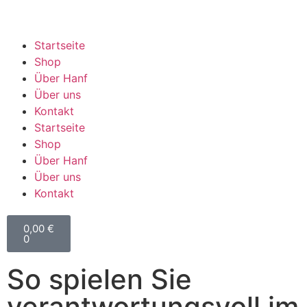
Startseite
Shop
Über Hanf
Über uns
Kontakt
Startseite
Shop
Über Hanf
Über uns
Kontakt
0,00
€
0
So spielen Sie
verantwortungsvoll im