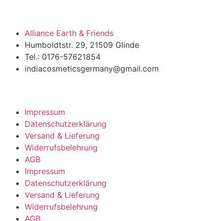
Alliance Earth & Friends
Humboldtstr. 29, 21509 Glinde
Tel.: 0176-57621854
indiacosmeticsgermany@gmail.com
Impressum
Datenschutzerklärung
Versand & Lieferung
Widerrufsbelehrung
AGB
Impressum
Datenschutzerklärung
Versand & Lieferung
Widerrufsbelehrung
AGB