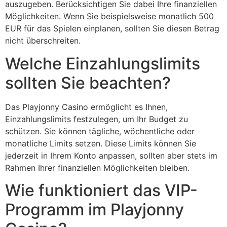
auszugeben. Berücksichtigen Sie dabei Ihre finanziellen
Möglichkeiten. Wenn Sie beispielsweise monatlich 500
EUR für das Spielen einplanen, sollten Sie diesen Betrag
nicht überschreiten.
Welche Einzahlungslimits
sollten Sie beachten?
Das Playjonny Casino ermöglicht es Ihnen,
Einzahlungslimits festzulegen, um Ihr Budget zu
schützen. Sie können tägliche, wöchentliche oder
monatliche Limits setzen. Diese Limits können Sie
jederzeit in Ihrem Konto anpassen, sollten aber stets im
Rahmen Ihrer finanziellen Möglichkeiten bleiben.
Wie funktioniert das VIP-
Programm im Playjonny