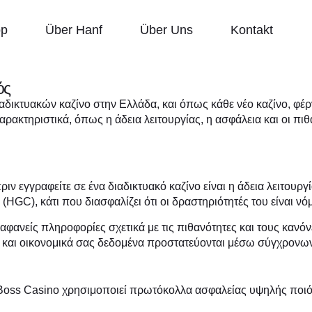
op
Über Hanf
Über Uns
Kontakt
ός
αδικτυακών καζίνο στην Ελλάδα, και όπως κάθε νέο καζίνο, φέρν
ρακτηριστικά, όπως η άδεια λειτουργίας, η ασφάλεια και οι πι
ιν εγγραφείτε σε ένα διαδικτυακό καζίνο είναι η άδεια λειτουργ
ν (HGC)
, κάτι που διασφαλίζει ότι οι δραστηριότητές του είναι νόμ
φανείς πληροφορίες σχετικά με τις πιθανότητες και τους κανόν
ά και οικονομικά σας δεδομένα προστατεύονται μέσω σύγχρο
pinBoss Casino χρησιμοποιεί πρωτόκολλα ασφαλείας υψηλής ποιό