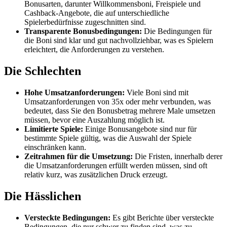
Bonusarten, darunter Willkommensboni, Freispiele und
Cashback-Angebote, die auf unterschiedliche
Spielerbedürfnisse zugeschnitten sind.
Transparente Bonusbedingungen:
Die Bedingungen für
die Boni sind klar und gut nachvollziehbar, was es Spielern
erleichtert, die Anforderungen zu verstehen.
Die Schlechten
Hohe Umsatzanforderungen:
Viele Boni sind mit
Umsatzanforderungen von 35x oder mehr verbunden, was
bedeutet, dass Sie den Bonusbetrag mehrere Male umsetzen
müssen, bevor eine Auszahlung möglich ist.
Limitierte Spiele:
Einige Bonusangebote sind nur für
bestimmte Spiele gültig, was die Auswahl der Spiele
einschränken kann.
Zeitrahmen für die Umsetzung:
Die Fristen, innerhalb derer
die Umsatzanforderungen erfüllt werden müssen, sind oft
relativ kurz, was zusätzlichen Druck erzeugt.
Die Hässlichen
Versteckte Bedingungen:
Es gibt Berichte über versteckte
Bedingungen, die nur schwer zu finden sind, was zu