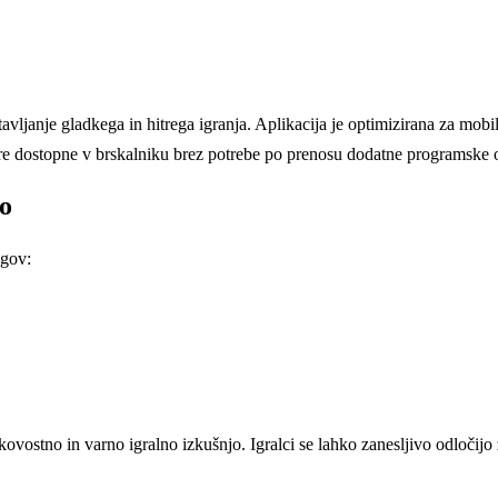
janje gladkega in hitrega igranja. Aplikacija je optimizirana za mobil
re dostopne v brskalniku brez potrebe po prenosu dodatne programske
o
ogov:
kakovostno in varno igralno izkušnjo. Igralci se lahko zanesljivo odločij