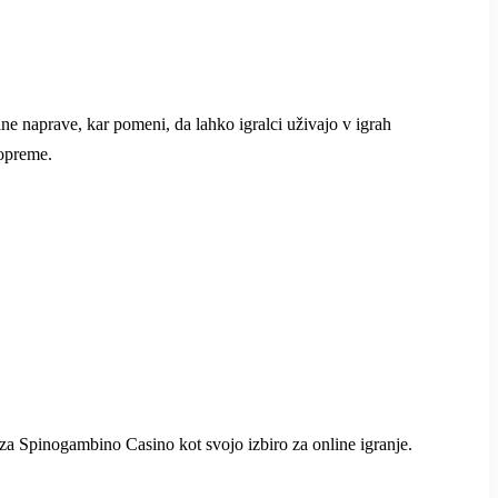
ne naprave, kar pomeni, da lahko igralci uživajo v igrah
 opreme.
o za Spinogambino Casino kot svojo izbiro za online igranje.