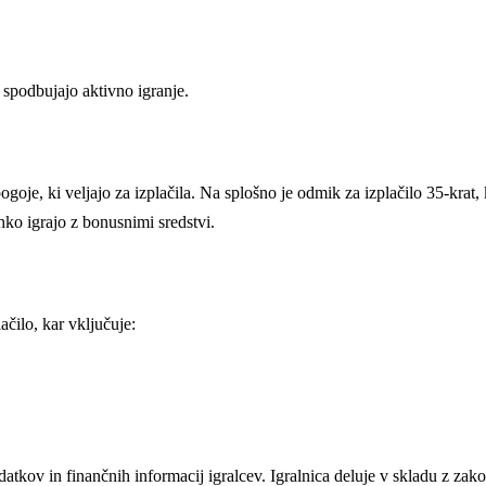
 spodbujajo aktivno igranje.
e, ki veljajo za izplačila. Na splošno je odmik za izplačilo 35-krat, kar
ahko igrajo z bonusnimi sredstvi.
čilo, kar vključuje:
datkov in finančnih informacij igralcev. Igralnica deluje v skladu z zak