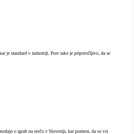
 je standard v industriji. Prav tako je priporočljivo, da se
onodajo o igrah na srečo v Sloveniji, kar pomeni, da so vsi