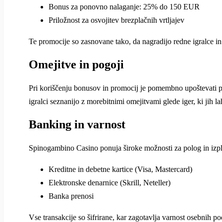
Bonus za ponovno nalaganje: 25% do 150 EUR
Priložnost za osvojitev brezplačnih vrtljajev
Te promocije so zasnovane tako, da nagradijo redne igralce in
Omejitve in pogoji
Pri koriščenju bonusov in promocij je pomembno upoštevati pogoj
igralci seznanijo z morebitnimi omejitvami glede iger, ki jih l
Banking in varnost
Spinogambino Casino ponuja široke možnosti za polog in izpla
Kreditne in debetne kartice (Visa, Mastercard)
Elektronske denarnice (Skrill, Neteller)
Banka prenosi
Vse transakcije so šifrirane, kar zagotavlja varnost osebnih po