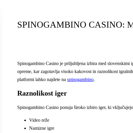
SPINOGAMBINO CASINO: 
Spinogambino Casino je priljubljena izbira med slovenskimi ig
opreme, kar zagotavlja visoko kakovost in raznolikost igralni
platformi lahko najdete na
spinogambino
.
Raznolikost iger
Spinogambino Casino ponuja široko izbiro iger, ki vključujejo
Video reže
Namizne igre