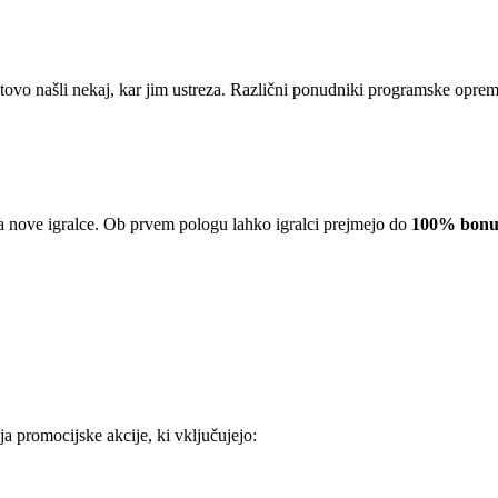
gotovo našli nekaj, kar jim ustreza. Različni ponudniki programske op
 nove igralce. Ob prvem pologu lahko igralci prejmejo do
100% bonu
promocijske akcije, ki vključujejo: