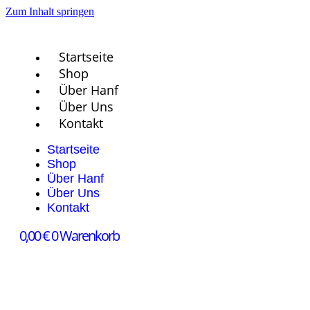
Zum Inhalt springen
Startseite
Shop
Über Hanf
Über Uns
Kontakt
Startseite
Shop
Über Hanf
Über Uns
Kontakt
0,00
€
0
Warenkorb