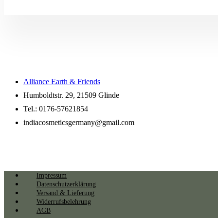
Alliance Earth & Friends
Humboldtstr. 29, 21509 Glinde
Tel.: 0176-57621854
indiacosmeticsgermany@gmail.com
Impressum
Datenschutzerklärung
Versand & Lieferung
Widerrufsbelehrung
AGB