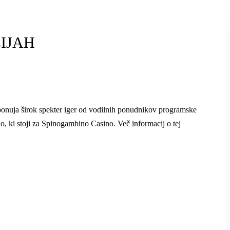
IJAH
a ponuja širok spekter iger od vodilnih ponudnikov programske
o, ki stoji za Spinogambino Casino. Več informacij o tej