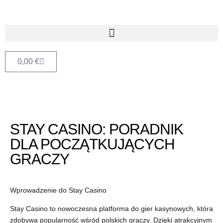
0,00
€
STAY CASINO: PORADNIK
DLA POCZĄTKUJĄCYCH
GRACZY
Wprowadzenie do Stay Casino
Stay Casino to nowoczesna platforma do gier kasynowych, która
zdobywa popularność wśród polskich graczy. Dzięki atrakcyjnym