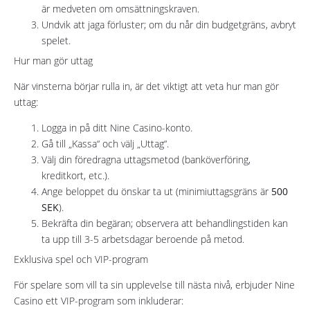
är medveten om omsättningskraven.
Undvik att jaga förluster; om du når din budgetgräns, avbryt
spelet.
Hur man gör uttag
När vinsterna börjar rulla in, är det viktigt att veta hur man gör
uttag:
Logga in på ditt Nine Casino-konto.
Gå till „Kassa“ och välj „Uttag“.
Välj din föredragna uttagsmetod (banköverföring,
kreditkort, etc.).
Ange beloppet du önskar ta ut (minimiuttagsgräns är
500
SEK
).
Bekräfta din begäran; observera att behandlingstiden kan
ta upp till 3-5 arbetsdagar beroende på metod.
Exklusiva spel och VIP-program
För spelare som vill ta sin upplevelse till nästa nivå, erbjuder Nine
Casino ett VIP-program som inkluderar: