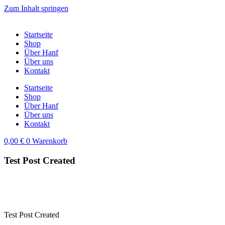
Zum Inhalt springen
Startseite
Shop
Über Hanf
Über uns
Kontakt
Startseite
Shop
Über Hanf
Über uns
Kontakt
0,00
€
0
Warenkorb
Test Post Created
Test Post Created