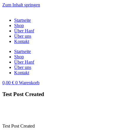
Zum Inhalt springen
Startseite
Shop
Über Hanf
Über uns
Kontakt
Startseite
Shop
Über Hanf
Über uns
Kontakt
0,00
€
0
Warenkorb
Test Post Created
Test Post Created