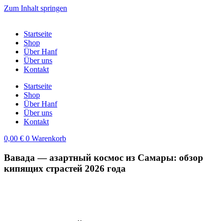
Zum Inhalt springen
Startseite
Shop
Über Hanf
Über uns
Kontakt
Startseite
Shop
Über Hanf
Über uns
Kontakt
0,00
€
0
Warenkorb
Вавада — азартный космос из Самары: обзор
кипящих страстей 2026 года