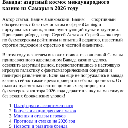
Вавада: азартный космос международного
казино из Самары в 2026 году
Автор статьи:
Вадим Лынковский
. Вадим — спортивный
обозреватель с богатым опытом в сфере iGaming и
виртуальных ставок, тонко чувствующий пульс индустрии.
Проверяющий/редактор:
Сергей Астахов
. Сергей — эксперт
по букмекерским рейтингам и опытный редактор, известный
строгим подходом и страстью к честной аналитике.
В этом году искателем высоких ставок из солнечной Самары
приправленного адреналином Вавада казино удалось
освежить азартный рынок, перевоплотившись в настоящую
игровую галактику с фантасмагорическими бонусами и
палитрой развлечений. Если вы еще не погружались в вавада
казино, сейчас самое время проверить себя на прочность. От
пылких пулеметных слотов до живых турниров, эта
букмекерская контора 2026 года держит планку на максимуме
без всяких брокканских уловок!
Платформа и ассортимент игр
Бонусы и акции для смельчаков
Мнения и отзывы игроков
Прогнозы и ставки на 2026 год
Новости и развитие бренда