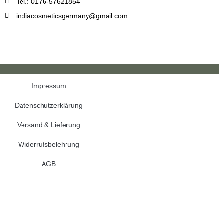
Tel.: 0176-57621854
indiacosmeticsgermany@gmail.com
Impressum
Datenschutzerklärung
Versand & Lieferung
Widerrufsbelehrung
AGB