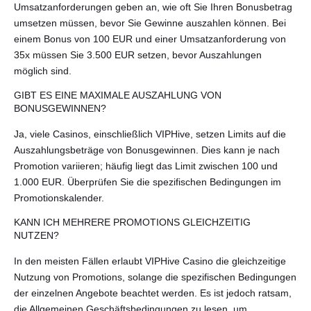
Umsatzanforderungen geben an, wie oft Sie Ihren Bonusbetrag
umsetzen müssen, bevor Sie Gewinne auszahlen können. Bei
einem Bonus von 100 EUR und einer Umsatzanforderung von
35x müssen Sie 3.500 EUR setzen, bevor Auszahlungen
möglich sind.
GIBT ES EINE MAXIMALE AUSZAHLUNG VON
BONUSGEWINNEN?
Ja, viele Casinos, einschließlich VIPHive, setzen Limits auf die
Auszahlungsbeträge von Bonusgewinnen. Dies kann je nach
Promotion variieren; häufig liegt das Limit zwischen 100 und
1.000 EUR. Überprüfen Sie die spezifischen Bedingungen im
Promotionskalender.
KANN ICH MEHRERE PROMOTIONS GLEICHZEITIG
NUTZEN?
In den meisten Fällen erlaubt VIPHive Casino die gleichzeitige
Nutzung von Promotions, solange die spezifischen Bedingungen
der einzelnen Angebote beachtet werden. Es ist jedoch ratsam,
die Allgemeinen Geschäftsbedingungen zu lesen, um