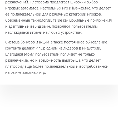
развлечений. Платформа предлагает широкий выбор
игровых автоматов, настольных игр и live-казино, что делает
ее привлекательной для различных категорий игроков.
Современные технологии, такие как мобильные приложения
и адаптивный веб-дизайн, позволяют пользователям
наслаждаться играми на любых устройствах.
Система бонусов и акций, а также постоянное обновление
контента делают PinUp одним из лидеров в индустрии.
Благодаря этому, пользователи получают не только
развлечение, но и возможность выигрыша, что делает
платформу еще более привлекательной и востребованной
на рынке азартных игр.