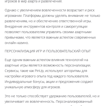
игроков в мир азарта и развлечений.
Однако с увеличением вовлеченности возрастает и риск
игромании. Платформы должны уделять внимание не только
развлечениям, но и обеспечению ответственной игры.
Внедрение инструментов контроля и саморегуляции
позволяет пользователям управлять своими азартными
привычками, что является важным аспектом современных
онлайн-казино.
ПЕРСОНАЛИЗАЦИЯ ИГР И ПОЛЬЗОВАТЕЛЬСКИЙ ОПЫТ
Еще одним важным аспектом влияния технологий на
азартные игры является возможность персонализации.
Сервисы, такие как PinUp, используют алгоритмы для
настройки игрового опыта под каждого пользователя.
Индивидуальные бонусы, акции и предложения создают
уникальную атмосферу для игроков.
Это не только способствует удержанию пользователей, но и
увеличивает их вовлеченность. Персонализированный