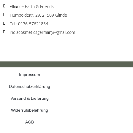
Alliance Earth & Friends
Humboldtstr. 29, 21509 Glinde
Tel.: 0176-57621854
indiacosmeticsgermany@gmail.com
Impressum
Datenschutzerklärung
Versand & Lieferung
Widerrufsbelehrung
AGB