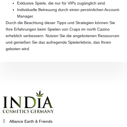
Exklusive Spiele, die nur für VIPs zugänglich sind.
Individuelle Betreuung durch einen persönlichen Account-
Manager.
Durch die Beachtung dieser Tipps und Strategien können Sie
Ihre Erfahrungen beim Spielen von Craps im north Casino
erheblich verbessern. Nutzen Sie die angebotenen Ressourcen
und genießen Sie das aufregende Spielerlebnis, das Ihnen
geboten wird.
Alliance Earth & Friends