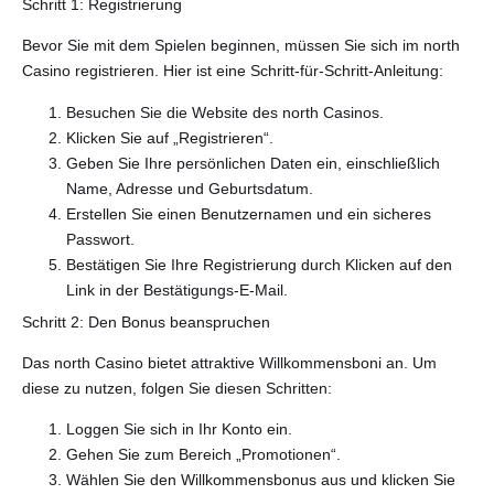
Schritt 1: Registrierung
Bevor Sie mit dem Spielen beginnen, müssen Sie sich im north
Casino registrieren. Hier ist eine Schritt-für-Schritt-Anleitung:
Besuchen Sie die Website des north Casinos.
Klicken Sie auf „Registrieren“.
Geben Sie Ihre persönlichen Daten ein, einschließlich
Name, Adresse und Geburtsdatum.
Erstellen Sie einen Benutzernamen und ein sicheres
Passwort.
Bestätigen Sie Ihre Registrierung durch Klicken auf den
Link in der Bestätigungs-E-Mail.
Schritt 2: Den Bonus beanspruchen
Das north Casino bietet attraktive Willkommensboni an. Um
diese zu nutzen, folgen Sie diesen Schritten:
Loggen Sie sich in Ihr Konto ein.
Gehen Sie zum Bereich „Promotionen“.
Wählen Sie den Willkommensbonus aus und klicken Sie