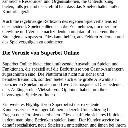
zahlreiche Ressourcen und Organisationen, die Unterstützung
bieten, falls jemand das Gefühl hat, dass das Spielverhalten außer
Kontrolle gerät.
Auch die regelmäßige Reflexion des eigenen Spielverhaltens ist
entscheidend. Spieler sollten sich die Zeit nehmen, um über ihre
Gewinne und Verluste nachzudenken und darauf basierend ihre
Strategien anzupassen. Dies kann helfen, aus Fehlern zu lernen und
das Spielvergnügen zu optimieren.
Die Vorteile von Superbet Online
Superbet Online bietet eine umfassende Auswahl an Spielen und
Funktionen, die speziell auf die Bedürfnisse von Casino-Anfängern
zugeschnitten sind. Die Plattform ist nicht nur sicher und
benutzerfreundlich, sondern bietet auch eine große Auswahl an
lizenzierten Spielautomaten und Live-Casinospielen. Dies bedeutet,
dass Anfänger eine Vielzahl von Optionen haben, um ihre
bevorzugten Spiele zu finden.
Ein weiteres Highlight von Superbet ist der exzellente
Kundenservice. Anfänger können jederzeit Unterstützung bei
Fragen oder Problemen erhalten. Dies schafft ein sicheres Umfeld,
in dem man ohne Bedenken spielen kann. Der Kundenservice ist
darauf spezialisiert, neue Spieler zu unterstützen und ihnen bei ihrem