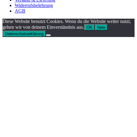
Widerrufsbelehrung
AGB
Diese Website benutzt Cookies. Wenn du die Website weiter nutzt,
gehen wir von deinem Einverständnis aus.
OK
Nein
Datenschutzerklärung