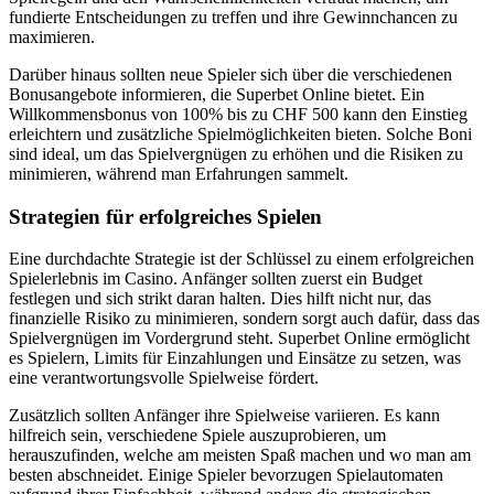
fundierte Entscheidungen zu treffen und ihre Gewinnchancen zu
maximieren.
Darüber hinaus sollten neue Spieler sich über die verschiedenen
Bonusangebote informieren, die Superbet Online bietet. Ein
Willkommensbonus von 100% bis zu CHF 500 kann den Einstieg
erleichtern und zusätzliche Spielmöglichkeiten bieten. Solche Boni
sind ideal, um das Spielvergnügen zu erhöhen und die Risiken zu
minimieren, während man Erfahrungen sammelt.
Strategien für erfolgreiches Spielen
Eine durchdachte Strategie ist der Schlüssel zu einem erfolgreichen
Spielerlebnis im Casino. Anfänger sollten zuerst ein Budget
festlegen und sich strikt daran halten. Dies hilft nicht nur, das
finanzielle Risiko zu minimieren, sondern sorgt auch dafür, dass das
Spielvergnügen im Vordergrund steht. Superbet Online ermöglicht
es Spielern, Limits für Einzahlungen und Einsätze zu setzen, was
eine verantwortungsvolle Spielweise fördert.
Zusätzlich sollten Anfänger ihre Spielweise variieren. Es kann
hilfreich sein, verschiedene Spiele auszuprobieren, um
herauszufinden, welche am meisten Spaß machen und wo man am
besten abschneidet. Einige Spieler bevorzugen Spielautomaten