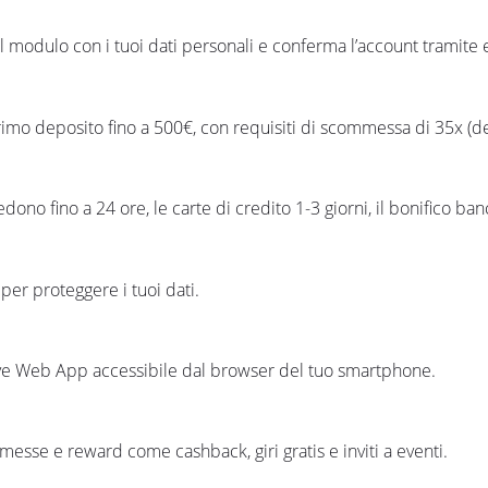
a il modulo con i tuoi dati personali e conferma l’account tramite
imo deposito fino a 500€, con requisiti di scommessa di 35x (d
edono fino a 24 ore, le carte di credito 1-3 giorni, il bonifico ban
 per proteggere i tuoi dati.
sive Web App accessibile dal browser del tuo smartphone.
mmesse e reward come cashback, giri gratis e inviti a eventi.