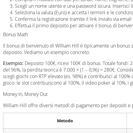
Scegli un nome utente e una password sicura. Inserisci il
Seleziona la valuta (Euro) e accetta i termini e le condizion
Conferma la registrazione tramite il link inviato via email
Effettua il primo deposito per attivare il bonus di benve
Bonus Math
Il bonus di benvenuto di William Hill è tipicamente un bonus 
deposito. Vediamo un esempio concreto:
Esempio:
Deposito 100€, ricevi 100€ di bonus. Totale fondi: 
del 96%, la perdita teorica è 7.000 × (1 – 0,96) = 280€. Consid
scegli giochi con RTP elevato (es. 98%) e contribuisci al 100% d
gioco: le slot contribuiscono al 100%, il video poker al 10%, i g
Money In, Money Out
William Hill offre diversi metodi di pagamento per depositi e p
Metodo