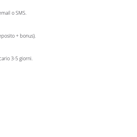
 email o SMS.
eposito + bonus).
cario 3-5 giorni.