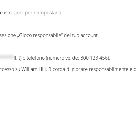
e istruzioni per reimpostarla.
la sezione „Gioco responsabile“ del tuo account.
*****
ll.it
) o telefono (numero verde: 800 123 456).
successo su William Hill. Ricorda di giocare responsabilmente e di