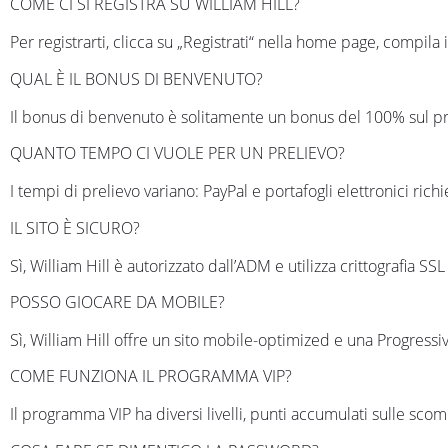
COME CI SI REGISTRA SU WILLIAM HILL?
Per registrarti, clicca su „Registrati“ nella home page, compil
QUAL È IL BONUS DI BENVENUTO?
Il bonus di benvenuto è solitamente un bonus del 100% sul pr
QUANTO TEMPO CI VUOLE PER UN PRELIEVO?
I tempi di prelievo variano: PayPal e portafogli elettronici richi
IL SITO È SICURO?
Sì, William Hill è autorizzato dall’ADM e utilizza crittografia SSL
POSSO GIOCARE DA MOBILE?
Sì, William Hill offre un sito mobile-optimized e una Progres
COME FUNZIONA IL PROGRAMMA VIP?
Il programma VIP ha diversi livelli, punti accumulati sulle sco