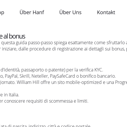
op
Über Hanf
Über Uns
Kontakt
 e al bonus
e questa guida passo-passo spiega esattamente come sfruttarlo a
 iniziare, dalle procedure di registrazione ai dettagli sui bonus,
d’identità, passaporto o patente) per la verifica KYC.
 PayPal, Skrill, Neteller, PaySafeCard o bonifico bancario.
ggiornato. William Hill offre un sito mobile-optimized e una Pro
in Italia.
er conoscere requisiti di scommessa e limiti.
 di nascita, indirizzo, città e codice postale.