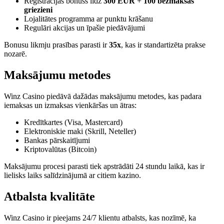
Reģistrācijas bonuss līdz
300 EUR
+
100 bezmaksas
griezieni
Lojalitātes programma ar punktu krāšanu
Regulāri akcijas un īpašie piedāvājumi
Bonusu likmju prasības parasti ir
35x
, kas ir standartizēta prakse
nozarē.
Maksājumu metodes
Winz Casino piedāvā dažādas maksājumu metodes, kas padara
iemaksas un izmaksas vienkāršas un ātras:
Kredītkartes (Visa, Mastercard)
Elektroniskie maki (Skrill, Neteller)
Bankas pārskaitījumi
Kriptovalūtas (Bitcoin)
Maksājumu procesi parasti tiek apstrādāti 24 stundu laikā, kas ir
lielisks laiks salīdzinājumā ar citiem kazino.
Atbalsta kvalitāte
Winz Casino ir pieejams 24/7 klientu atbalsts, kas nozīmē, ka