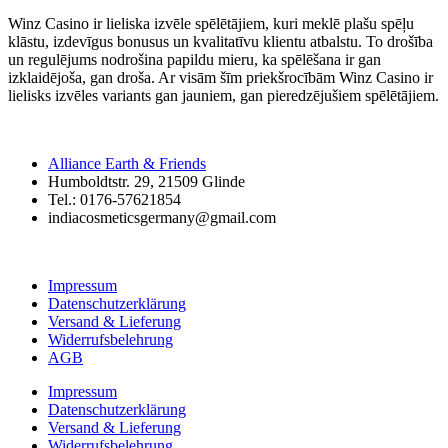
Winz Casino ir lieliska izvēle spēlētājiem, kuri meklē plašu spēļu
klāstu, izdevīgus bonusus un kvalitatīvu klientu atbalstu. To drošība
un regulējums nodrošina papildu mieru, ka spēlēšana ir gan
izklaidējoša, gan droša. Ar visām šīm priekšrocībām Winz Casino ir
lielisks izvēles variants gan jauniem, gan pieredzējušiem spēlētājiem.
Alliance Earth & Friends
Humboldtstr. 29, 21509 Glinde
Tel.: 0176-57621854
indiacosmeticsgermany@gmail.com
Impressum
Datenschutzerklärung
Versand & Lieferung
Widerrufsbelehrung
AGB
Impressum
Datenschutzerklärung
Versand & Lieferung
Widerrufsbelehrung