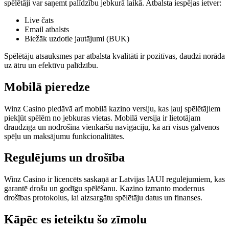
spēlētāji var saņemt palīdzību jebkurā laikā. Atbalsta iespējas ietver:
Live čats
Email atbalsts
Biežāk uzdotie jautājumi (BUK)
Spēlētāju atsauksmes par atbalsta kvalitāti ir pozitīvas, daudzi norāda
uz ātru un efektīvu palīdzību.
Mobilā pieredze
Winz Casino piedāvā arī mobilā kazino versiju, kas ļauj spēlētājiem
piekļūt spēlēm no jebkuras vietas. Mobilā versija ir lietotājam
draudzīga un nodrošina vienkāršu navigāciju, kā arī visus galvenos
spēļu un maksājumu funkcionalitātes.
Regulējums un drošība
Winz Casino ir licencēts saskaņā ar Latvijas IAUI regulējumiem, kas
garantē drošu un godīgu spēlēšanu. Kazino izmanto modernus
drošības protokolus, lai aizsargātu spēlētāju datus un finanses.
Kāpēc es ieteiktu šo zīmolu