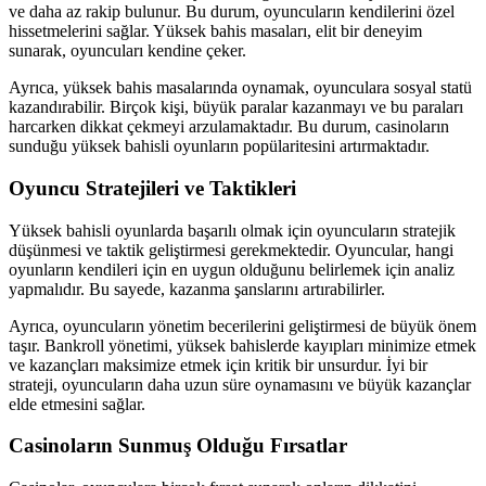
ve daha az rakip bulunur. Bu durum, oyuncuların kendilerini özel
hissetmelerini sağlar. Yüksek bahis masaları, elit bir deneyim
sunarak, oyuncuları kendine çeker.
Ayrıca, yüksek bahis masalarında oynamak, oyunculara sosyal statü
kazandırabilir. Birçok kişi, büyük paralar kazanmayı ve bu paraları
harcarken dikkat çekmeyi arzulamaktadır. Bu durum, casinoların
sunduğu yüksek bahisli oyunların popülaritesini artırmaktadır.
Oyuncu Stratejileri ve Taktikleri
Yüksek bahisli oyunlarda başarılı olmak için oyuncuların stratejik
düşünmesi ve taktik geliştirmesi gerekmektedir. Oyuncular, hangi
oyunların kendileri için en uygun olduğunu belirlemek için analiz
yapmalıdır. Bu sayede, kazanma şanslarını artırabilirler.
Ayrıca, oyuncuların yönetim becerilerini geliştirmesi de büyük önem
taşır. Bankroll yönetimi, yüksek bahislerde kayıpları minimize etmek
ve kazançları maksimize etmek için kritik bir unsurdur. İyi bir
strateji, oyuncuların daha uzun süre oynamasını ve büyük kazançlar
elde etmesini sağlar.
Casinoların Sunmuş Olduğu Fırsatlar