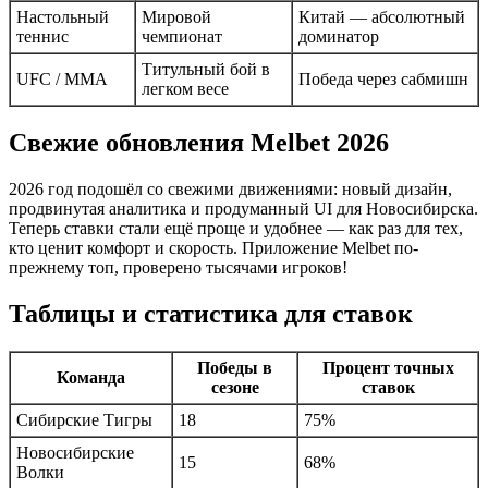
Настольный
Мировой
Китай — абсолютный
теннис
чемпионат
доминатор
Титульный бой в
UFC / MMA
Победа через сабмишн
легком весе
Свежие обновления Melbet 2026
2026 год подошёл со свежими движениями: новый дизайн,
продвинутая аналитика и продуманный UI для Новосибирска.
Теперь ставки стали ещё проще и удобнее — как раз для тех,
кто ценит комфорт и скорость. Приложение Melbet по-
прежнему топ, проверено тысячами игроков!
Таблицы и статистика для ставок
Победы в
Процент точных
Команда
сезоне
ставок
Сибирские Тигры
18
75%
Новосибирские
15
68%
Волки