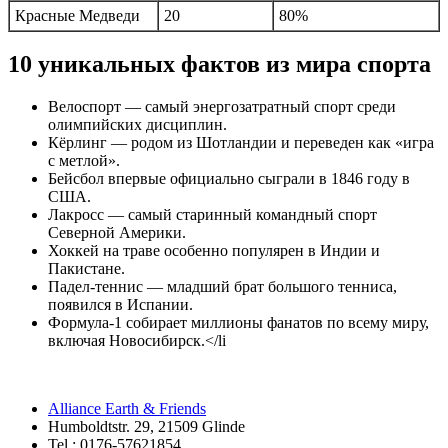
Красные Медведи
20
80%
10 уникальных фактов из мира спорта
Велоспорт — самый энергозатратный спорт среди
олимпийских дисциплин.
Кёрлинг — родом из Шотландии и переведен как «игра
с метлой».
Бейсбол впервые официально сыграли в 1846 году в
США.
Лакросс — самый старинный командный спорт
Северной Америки.
Хоккей на траве особенно популярен в Индии и
Пакистане.
Падел-теннис — младший брат большого тенниса,
появился в Испании.
Формула-1 собирает миллионы фанатов по всему миру,
включая Новосибирск.</li
Alliance Earth & Friends
Humboldtstr. 29, 21509 Glinde
Tel.: 0176-57621854