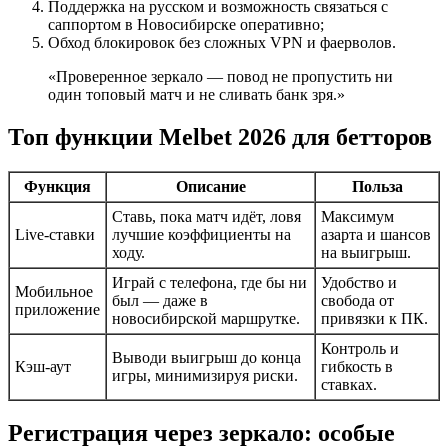
Поддержка на русском и возможность связаться с
саппортом в Новосибирске оперативно;
Обход блокировок без сложных VPN и фаерволов.
«Проверенное зеркало — повод не пропустить ни
один топовый матч и не сливать банк зря.»
Топ функции Melbet 2026 для бетторов
Функция
Описание
Польза
Ставь, пока матч идёт, ловя
Максимум
Live-ставки
лучшие коэффициенты на
азарта и шансов
ходу.
на выигрыш.
Играй с телефона, где бы ни
Удобство и
Мобильное
был — даже в
свобода от
приложение
новосибирской маршрутке.
привязки к ПК.
Контроль и
Выводи выигрыш до конца
Кэш-аут
гибкость в
игры, минимизируя риски.
ставках.
Регистрация через зеркало: особые