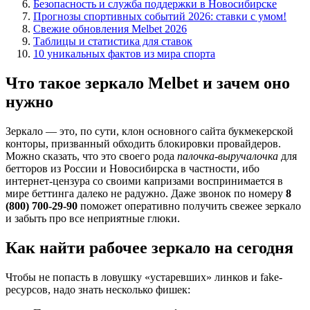
Безопасность и служба поддержки в Новосибирске
Прогнозы спортивных событий 2026: ставки с умом!
Свежие обновления Melbet 2026
Таблицы и статистика для ставок
10 уникальных фактов из мира спорта
Что такое зеркало Melbet и зачем оно
нужно
Зеркало — это, по сути, клон основного сайта букмекерской
конторы, призванный обходить блокировки провайдеров.
Можно сказать, что это своего рода
палочка-выручалочка
для
бетторов из России и Новосибирска в частности, ибо
интернет-цензура со своими капризами воспринимается в
мире беттинга далеко не радужно. Даже звонок по номеру
8
(800) 700-29-90
поможет оперативно получить свежее зеркало
и забыть про все неприятные глюки.
Как найти рабочее зеркало на сегодня
Чтобы не попасть в ловушку «устаревших» линков и fake-
ресурсов, надо знать несколько фишек: