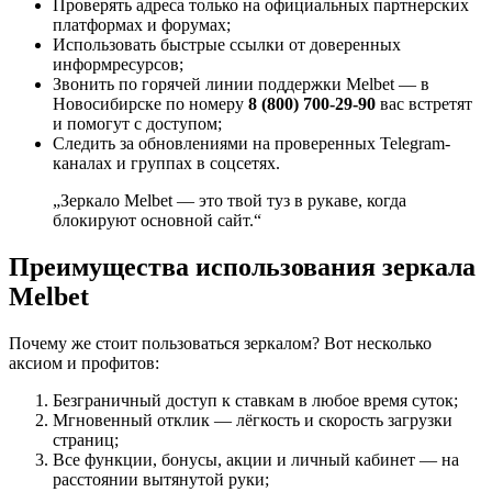
Проверять адреса только на официальных партнерских
платформах и форумах;
Использовать быстрые ссылки от доверенных
информресурсов;
Звонить по горячей линии поддержки Melbet — в
Новосибирске по номеру
8 (800) 700-29-90
вас встретят
и помогут с доступом;
Следить за обновлениями на проверенных Telegram-
каналах и группах в соцсетях.
„Зеркало Melbet — это твой туз в рукаве, когда
блокируют основной сайт.“
Преимущества использования зеркала
Melbet
Почему же стоит пользоваться зеркалом? Вот несколько
аксиом и профитов:
Безграничный доступ к ставкам в любое время суток;
Мгновенный отклик — лёгкость и скорость загрузки
страниц;
Все функции, бонусы, акции и личный кабинет — на
расстоянии вытянутой руки;